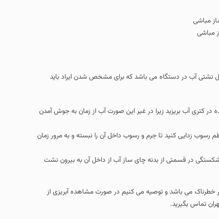
ز مباشی
ل نشتی آب در دستگاه می باشد که برای مشخص شدن ایراد باید
در کتری آب بریزید زیرا در غیر این صورت آب از زمان به جوش آمدن
رسوب زدایی کنید تا جرم و رسوب داخل آن را نبسته و به مرور زمان
کستگی در قسمتی از بدنه چای ساز آب از داخل آن به بیرون نشت
سیار خطرناک می باشد و توصیه می کنیم در صورت مشاهده آبریزی از
هران تماس بگیرید.