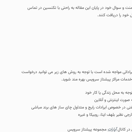
امنت و سوال خود در پایان این مقاله به راحتی با تکنسین در تماس
 خود را دریافت کنند.
ایراداتی مواجه شده است با توجه به روش های زیر می توانید درخواست
 خدمات مراکز پیشتاز سرویس بهره مند شوید.
جه به محل زندگی یا کار خود
صورت اینترنتی و آنلاین
فنی در خصوص ایرادات رایج و متداول چای ساز های برند مباشی
جی نظیر بلهف ایتا، روبیکا و غیره
در کانال
آپارات
مجموعه پیشتاز سرویس