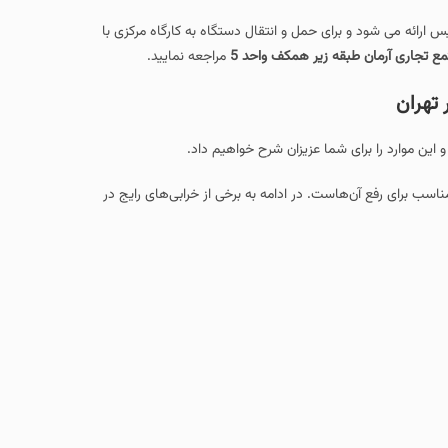
س ارائه می شود و برای حمل و انتقال دستگاه به کارگاه مرکزی با
مراجعه نمایید.
 تهران
این موارد را برای شما عزیزان شرح خواهیم داد.
ناسب برای رفع آن‌هاست. در ادامه به برخی از خرابی‌های رایج در