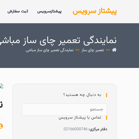
پیشتاز سرویس
پیشتازسرویس
ثبت سفارش
نمایندگی تعمیر چای ساز مباش
>>
تعمیر چای ساز
>>
نمایندگی تعمیر چای ساز مباشی
به دنبال چه هستید؟
ن
تماس با پیشتاز سرویس
دفتر مرکزی:
02166000746