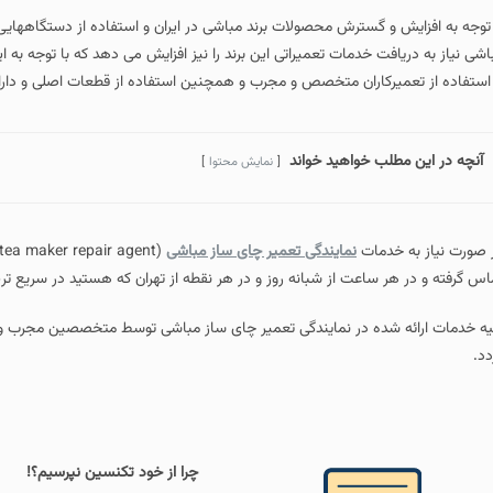
 توجه به افزایش و گسترش محصولات برند مباشی در ایران و استفاده از دستگاهها
اشی نیاز به دریافت خدمات تعمیراتی این برند را نیز افزایش می دهد که با توجه به
 استفاده از تعمیرکاران متخصص و مجرب و همچنین استفاده از قطعات اصلی و دارا
آنچه در این مطلب خواهید خواند
نمایش محتوا
 صورت نیاز به خدمات
نمایندگی تعمیر چای ساز مباشی
اس گرفته و در هر ساعت از شبانه روز و در هر نقطه از تهران که هستید در سریع تری
یه خدمات ارائه شده در نمایندگی تعمیر چای ساز مباشی توسط متخصصین مجرب و ب
دد.
چرا از خود تکنسین نپرسیم؟!