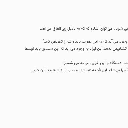
شود ، می توان اشاره که که به دلایل زیر اتفاق می افتد:
ود می آید که در این صورت باید واشر را تعویض کرد.)
تشخیص ندهد این ایراد به وجود می آید که این سنسور باید توسط
اشی دستگاه با این خرابی مواجه می شود.)
ا بپوشاند این قطعه عملکرد مناسب را نداشته و با این خرابی