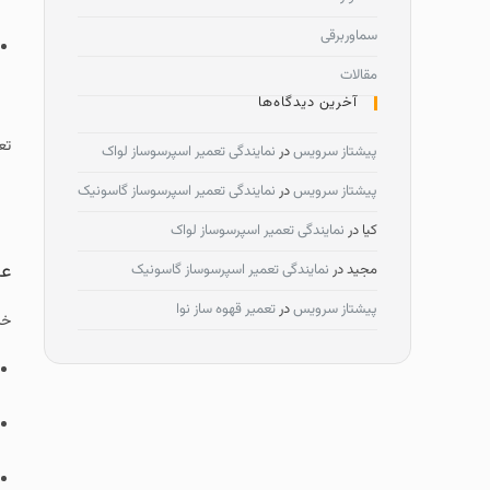
سماوربرقی
مقالات
آخرین دیدگاه‌ها
تعم
پیشتاز سرویس
در
نمایندگی تعمیر اسپرسوساز لواک
پیشتاز سرویس
در
نمایندگی تعمیر اسپرسوساز گاسونیک
کیا
در
نمایندگی تعمیر اسپرسوساز لواک
عل
مجید
در
نمایندگی تعمیر اسپرسوساز گاسونیک
پیشتاز سرویس
در
تعمیر قهوه ساز نوا
خر