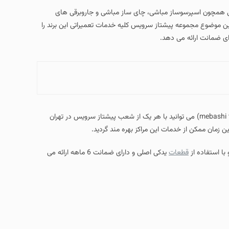
یی همچون اسپرسوساز مباشی، چای ساز مباشی و جاروبرقی های
 این موضوع مجموعه پیشتاز سرویس کلیه خدمات تعمیراتی این برند را
ی ضمانت ارائه می دهد.
(mebashi tea maker repair agent) می توانید با هر یک از شعب پیشتاز سرویس در تهران
ن زمان ممکن از خدمات این مراکز بهره مند گردید.
ا استفاده از
قطعات
یدکی اصلی و دارای ضمانت 6 ماهه ارائه می