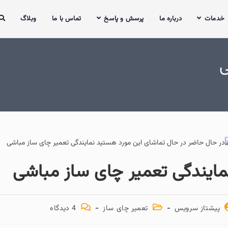
خدمات
درباره ما
پرسش و پاسخ
تماس با ما
وبلاگ
ی
مایندگی تعمیر چای ساز مباشی
پیشتاز سرویس
تعمیر چای ساز
4 دیدگاه‌