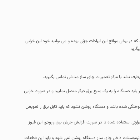
که در برخی مواقع این ایرادات جزئی بوده و می توانید خود این خرابی
یگرید.
رطرف نشد با مرکز تعمیرات چای ساز مباشی تماس بگیرید.
 این منظور باید دستگاه را به یک منبع برق دیگر متصل نمایید و در صورت خرابی
سوختگی شده باشد و دستگاه روشن نشود که باید کابل برق را تعویض
رتی استفاده شده تا در صورت افزایش جریان برق ورودی این فیوز
رموستات داخل چای ساز دستگاه روشن نمی شود و باید این قطعات