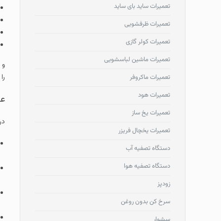
تعمیرات ساید بای ساید
تعمیرات ظرفشویی
تعمیرات کولر گازی
تعمیرات ماشین لباسشویی
و 
را
تعمیرات ماکروفر
تعمیرات هود
عل
تعمیرات یخ ساز
در
تعمیرات یخچال فریزر
دستگاه تصفیه آب
دستگاه تصفیه هوا
زودپز
سرخ کن بدون روغن
سشوار