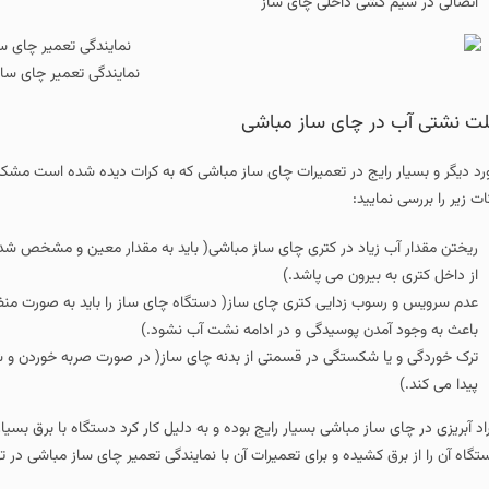
اتصالی در سیم کشی داخلی چای ساز
نمایندگی تعمیر چای سا
ت نشتی آب در چای ساز مباشی
رد دیگر و بسیار رایج در تعمیرات چای ساز مباشی که به کرات دیده شده است مشک
ات زیر را بررسی نمایید:
ریختن مقدار آب زیاد در کتری چای ساز مباشی( باید به مقدار معین و مشخص شده 
از داخل کتری به بیرون می پاشد.)
عدم سرویس و رسوب زدایی کتری چای ساز( دستگاه چای ساز را باید به صورت منظم 
باعث به وجود آمدن پوسیدگی و در ادامه نشت آب نشود.)
ترک خوردگی و یا شکستگی در قسمتی از بدنه چای ساز( در صورت صربه خوردن و ش
پیدا می کند.)
راد آبریزی در چای ساز مباشی بسیار رایج بوده و به دلیل کار کرد دستگاه با برق ب
تگاه آن را از برق کشیده و برای تعمیرات آن با نمایندگی تعمیر چای ساز مباشی در ت