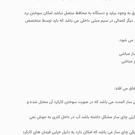
ق به وجود بیاید و دستگاه به محافظ متصل نباشد امکان سوختن برد
رد دیگر اتصالی در سیم مشی داخلی می باشد که باید توسط متخصص
ز مباشی
اق می افتد:
 ساز المنت می باشد که در صورت سوختن کارکرد آن مختل شده و
رارتی چای ساز مشکل داشته باشد آب در داخل کتری به جوش نمی
کی چای ساز می باشد که امکان دارد به دلیل خرابی فرمان های کارکرد