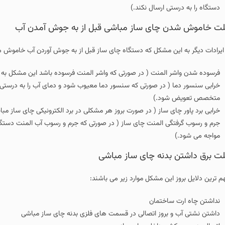
دستگاه را به درستی ارسال نکند.)
ت خاموش شدن چای ساز مباشی قبل از به جوش آمدن آب
 ایرادات دیگر به این مشکل که دستگاه چای ساز قبل از به جوش آوردن آب خاموش می 
فرسوده شدن واشر المنت ( در صورتی که واشر المنت فرسوده باشد این مشکل به وج
خرابی سنسور دما ( در صورتی که سنسور دما معیوب شود و دمای آب را به درستی 
متخصص تعویض شود.)
خرابی برد پاور چای ساز ( در صورت بروز هر مشکلی در برد الکترونیکی چای ساز مب
جرم و رسوب گرفتگی المنت چای ساز ( در صورتی که جرم و رسوب آب المنت دستگاه ر
مواجه می شود.)
ت برق داشتن بدنه چای ساز مباشی
م ترین دلایل بروز این مشکل موارد زیر می باشند:
نداشتن چاه ارت ساختمان
داشتن نشتی آب و بروز اتصالی در قسمت های فلزی بدنه چای ساز مباشی