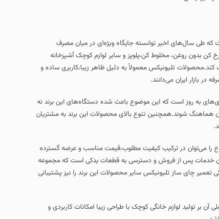
 توانسته جایگاه ویژه‌ای در میان مصرف‌
وط‌ کن،پلوپز و سایر لوازم کوچک آشپزخانه
کس معمولاً به دلیل ظاهر زیبا،کاربری ساده و
نند.
ه این موضوع باعث شده دستگاه‌های این برند نه
چنین تنوع بالای محصولات این برند به مشتریان
رکیب کیفیت مطلوب،قیمت مناسب و عرضه گسترده
فروش و دسترسی به قطعات یدکی است که مجموعه
ونیکس سایر محصولات این برند را نیز پشتیبانی
انگی کوچک با طراحی زیبا امکانات کاربردی و