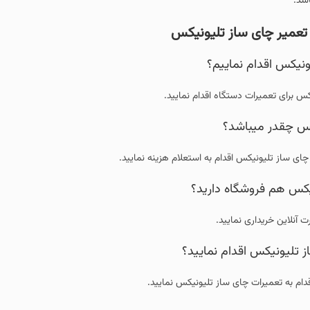
 تلیونیکس
ییم؟
اه اقدام نمایید.
؟
م به استعلام هزینه نمایید.
 دارید؟
ید.
م نمایید؟
ساز تلیونیکس نمایید.