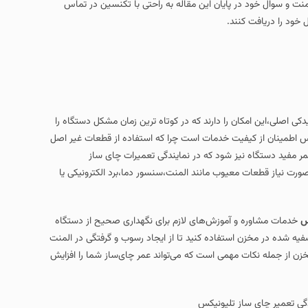
ایان این مقاله به راحتی با تکنسین در تماس
 دارند که در کوتاه‌ ترین زمان مشکل دستگاه را
یت خدمات است چرا که استفاده از قطعات غیر اصل
 شود که در نمایندگی تعمیرات چای ساز
ب مانند المنت،سنسور دما،برد الکترونیکی یا
وزش‌های لازم برای نگهداری صحیح از دستگاه
فاده کنید تا از ایجاد رسوب و گرفتگی در المنت
 است که می‌تواند عمر چای‌ساز شما را افزایش