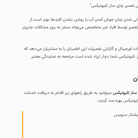
ونیکس”
دن آب یا روشن نشدن کلیدها بهتر است از
یر متخصص می‌تواند منجر به بروز مشکلات جدی‌تر
 تعمیرات این اطمینان را به مشتریان می‌دهد که
ر ایراد شده است مراجعه به نمایندگی معتبر
ید به طریق راههای زیر اقدام به دریافت خدمات
ید: