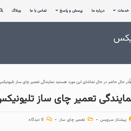
ه ما
پرسش و پاسخ
تماس با ما
وبلاگ
تعمیر چای ساز تلیونیکس
تعمیر چای ساز
0 دیدگاه