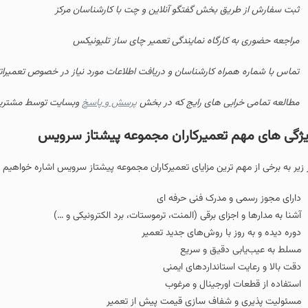
 بخش گفتگو آنلاین و چت با کارشناسان مرکز
ارگاه نمایندگی تعمیر چای ساز تلیونیکس
اه کارشناسان و دریافت اطلاعات مورد نیاز در خصوص تعمیراتی چای ساز تلیونیکس
بی های رایج که در بخش
پرسش و پاسخ
وبسایت توسط مشتریان مطرح شده اند
تعمیرکاران مجموعه پیشتاز سرویس
ترین مزایای تعمیرکاران مجموعه پیشتاز سرویس اشاره خواهیم کرد:
مدرک فنی حرفه‌ ای
زای برقی (المنت، ترموستات، برد الکترونیکی و …)
 با روش‌های جدید تعمیر
دقیق و سریع
تانداردهای ایمنی
ورجینال و مرغوب
شفاف‌ سازی قیمت پیش از تعمیر