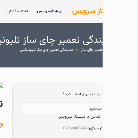
از سرویس
پیشتازسرویس
ثبت سفارش
خدمات
دربار
ندگی تعمیر چای ساز تلیونیکس
عمیر چای ساز
>>
نمایندگی تعمیر چای ساز تلیونیکس
به دنبال چه هستید؟
نمایندگی 
تماس با پیشتاز سرویس
پیشتاز سرویس
ر مرکزی:
02166000746