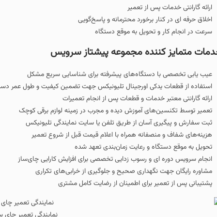
 پس از تعمیر
نار برخورد محترمانه و پاسخ‌گویی
و تحویل به موقع دستگاه
ننده مجموعه پیشتاز سرویس
ا دستگاه‌های پیشرفته برای شناسایی سریع مشکل
یدکی اورجینال تلیونیکس جهت تضمین کیفیت و طول عمر دستگاه
 خدمات و قطعات پس از انجام تعمیرات
های آموزش‌ دیده و مجرب در زمینه لوازم برقی کوچک
ی آسان از طریق تلفن یا سایت نمایندگی تلیونیکس
نصفانه همراه با اعلام قیمت قبل از شروع تعمیر
گاه و رعایت زمان‌بندی تعهد شده
ای و رسوب‌ زدایی تخصصی برای افزایش کارایی چای‌ساز
نگهداری صحیح و جلوگیری از خرابی‌های تکراری
یر برای اطمینان از رضایت کامل مشتری
نمایندگی تعمیر چای ساز تلیونیکس