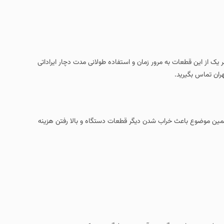
 مرور زمان و استفاده طولانی مدت دچار ایراداتی
خراب شدن دیگر قطعات دستگاه و بالا رفتن هزینه