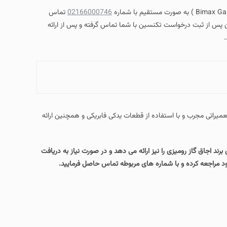
02166000746
تماس
است تکنسین با شما تماس گرفته و پس از ارائه
 استفاده از قطعات یدکی فابریکی و همچنین ارائه
ی را نیز ارائه می دهد و در صورت نیاز به دریافت
و با شماره های مربوطه تماس حاصل فرمایید.