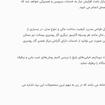
یش نیاز به خدمات سرویس و تعمیراتی خواهد شد که
 کیفیت ساخت عالی و تنوع مدل، در بسیاری از
وسیله گازسوز دیگری گاز رومیزی بیمکث نیز ممکن
از خدمات دارای گارانتی مرکز تعمیر گاز رومیزی
های رایج را بررسی کنیم روش‌های عیب‌ یابی و برطرف
د.
اشد که در زیر به مهم ترین محصولات این برند اشاره می