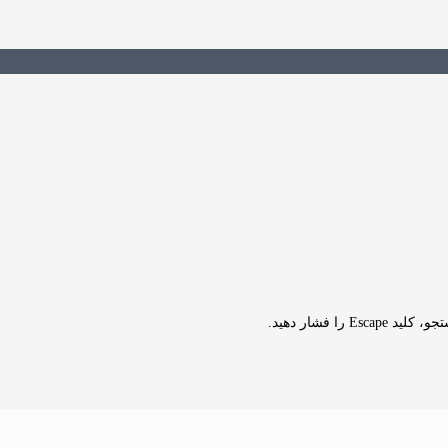
Es را فشار دهید.