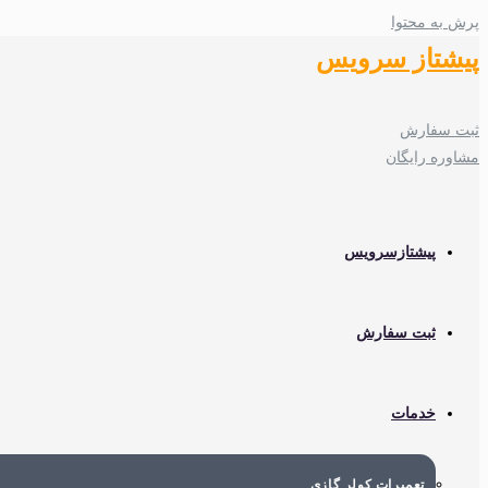
پرش به محتوا
پیشتاز سرویس
ثبت سفارش
مشاوره رایگان
پیشتازسرویس
ثبت سفارش
خدمات
تعمیرات کولر گازی