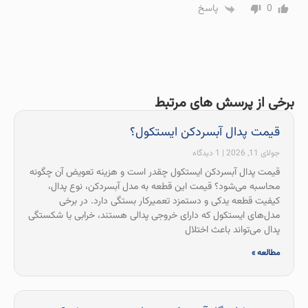
0
پاسخ
برخی از پرسش های مرتبط
قیمت پدال آبسردکن ایستکول؟
جولای 11, 2026
1 دیدگاه
قیمت پدال آبسردکن ایستکول چقدر است و هزینه تعویض آن چگونه
محاسبه می‌شود؟ قیمت این قطعه به مدل آبسردکن، نوع پدال،
کیفیت قطعه یدکی و دستمزد تعمیرکار بستگی دارد. در برخی
مدل‌های ایستکول که دارای خروجی پدالی هستند، خرابی یا شکستگی
پدال می‌تواند باعث اختلال
مطالعه »