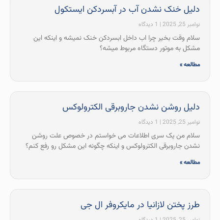
دلیل خنک نشدن آب در آبسردکن ایستکول
نوامبر 25, 2025
1 دیدگاه
سلام وقت بخیر چرا اب داخل ابسردکن خنک نمیشه و اینکه این
مشکل به موتور دستگاه مربوط میشه؟
مطالعه »
دلیل روشن نشدن جاروبرقی الکترولوکس
نوامبر 25, 2025
1 دیدگاه
سلام من یک سری اطلاعات می خواستم در خصوص علت روشن
نشدن جاروبرقی الکترولوکس و اینکه چگونه این مشکل رو رفع کنم؟
مطالعه »
طرز پختن لازانیا در مایکروفر ال جی