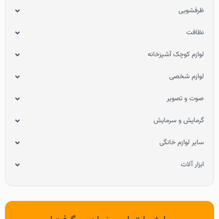
ظرفشویی
نظافت
لوازم کوچک آشپزخانه
لوازم شخصی
صوت و تصویر
گرمایش و سرمایش
سایر لوازم خانگی
ابزار آلات