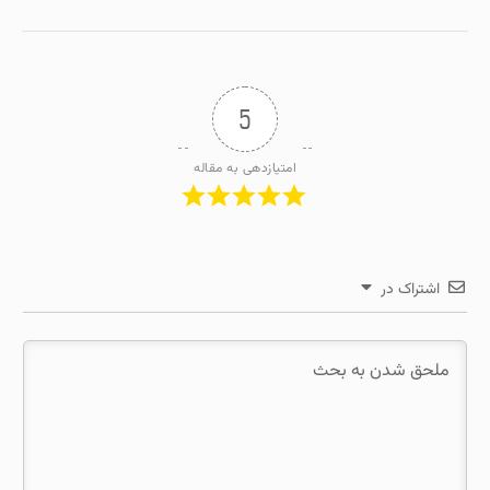
5
امتیازدهی به مقاله
اشتراک در