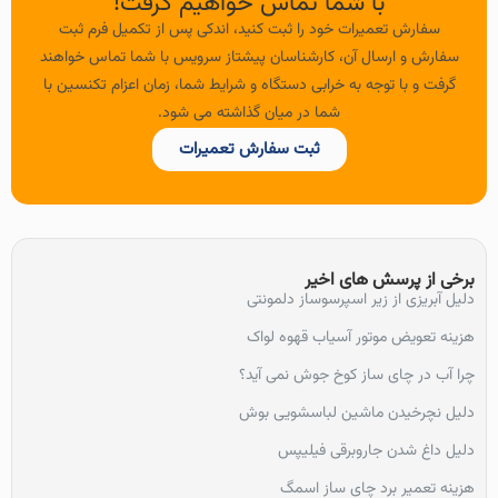
با شما تماس خواهیم گرفت!
سفارش تعمیرات خود را ثبت کنید، اندکی پس از تکمیل فرم ثبت
سفارش و ارسال آن، کارشناسان پیشتاز سرویس با شما تماس خواهند
گرفت و با توجه به خرابی دستگاه و شرایط شما، زمان اعزام تکنسین با
شما در میان گذاشته می شود.
ثبت سفارش تعمیرات
برخی از پرسش های اخیر
دلیل آبریزی از زیر اسپرسوساز دلمونتی
هزینه تعویض موتور آسیاب قهوه لواک
چرا آب در چای ساز کوخ جوش نمی آید؟
دلیل نچرخیدن ماشین لباسشویی بوش
دلیل داغ شدن جاروبرقی فیلیپس
هزینه تعمیر برد چای ساز اسمگ