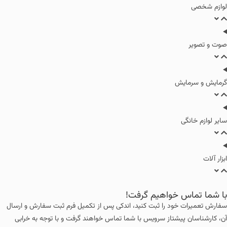
لوازم شخصی
صوت و تصویر
گرمایش و سرمایش
سایر لوازم خانگی
ابزار آلات
با شما تماس خواهیم گرفت!
سفارش تعمیرات خود را ثبت کنید، اندکی پس از تکمیل فرم ثبت سفارش و ارسال
آن، کارشناسان پیشتاز سرویس با شما تماس خواهند گرفت و با توجه به خرابی