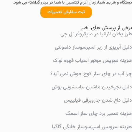
دستگاه و شرایط شما، زمان اعزام تکنسین با شما در میان گذاشته می شود.
ثبت سفارش تعمیرات
برخی از پرسش های اخیر
طرز پختن لازانیا در مایکروفر ال جی
دلیل آبریزی از زیر اسپرسوساز دلمونتی
هزینه تعویض موتور آسیاب قهوه لواک
چرا آب در چای ساز کوخ جوش نمی آید؟
دلیل نچرخیدن ماشین لباسشویی بوش
دلیل داغ شدن جاروبرقی فیلیپس
هزینه تعمیر برد چای ساز اسمگ
هزینه سرویس اسپرسوساز خانگی گاگیا