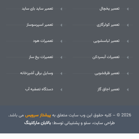
تعمیر یخچال
تعمیر ساید بای ساید
تعمیر کولرگازی
تعمیر اسپرسوساز
تعمیر لباسشویی
تعمیرات هود
تعمیرات آبسردکن
تعمیرات یخ ساز
تعمیر ظرفشویی
وسایل برقی آشپزخانه
تعمیر اجاق گاز
دستگاه تصفیه آب
2026 © – کلیه حقوق این وب سایت متعلق به
پیشتاز سرویس
می باشد.
طراحی سایت
، سئو و پشتیبانی توسط:
بالابان مارکتینگ