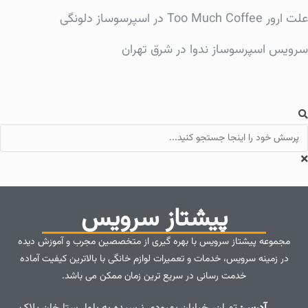
علت ارور Too Much Coffee در اسپرسوساز دلونگی
سرویس اسپرسوساز ندوا در شرق تهران
پیشتاز سرویس
مجموعه پیشتاز سرویس با بهره گیری از متخصصین مجرب و آموزش دیده
در زمینه سرویس، خدمات و تعمیرات لوازم خانگی با بالاترین کیفیت آماده
خدمت رسانی در سریع ترین زمان ممکن می باشد.