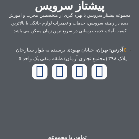
پیشتاز سرویس
مجموعه پیشتاز سرویس با بهره گیری از متخصصین مجرب و آموزش
دیده در زمینه سرویس، خدمات و تعمیرات لوازم خانگی با بالاترین
کیفیت آماده خدمت رسانی در سریع ترین زمان ممکن می باشد.
آدرس:
تهران، خیابان بهبودی نرسیده به بلوار ستارخان
پلاک ۳۹۸ (مجتمع تجاری آرمان) طبقه منفی یک واحد ۵
تماس با مجموعه