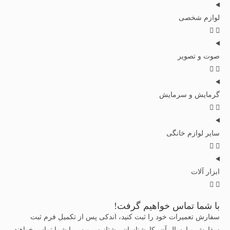
لوازم شخصی
صوت و تصویر
گرمایش و سرمایش
سایر لوازم خانگی
ابزار آلات
با شما تماس خواهیم گرفت!
سفارش تعمیرات خود را ثبت کنید، اندکی پس از تکمیل فرم ثبت
سفارش و ارسال آن، کارشناسان پیشتاز سرویس با شما تماس خواهند