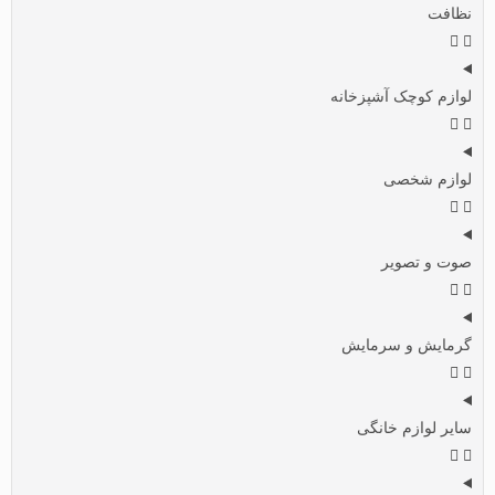
نظافت
لوازم کوچک آشپزخانه
لوازم شخصی
صوت و تصویر
گرمایش و سرمایش
سایر لوازم خانگی