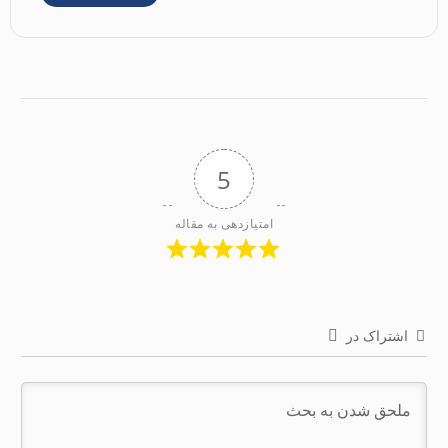
5
امتیازدهی به مقاله
اشتراک در