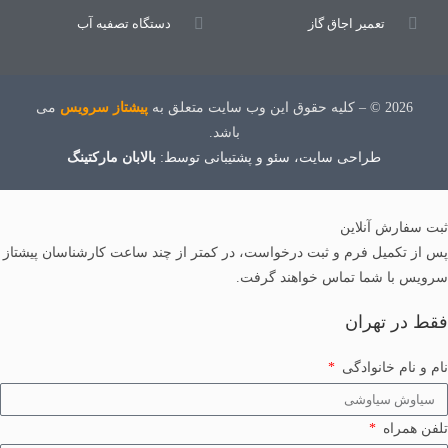
تعمیر اجاق گاز
دستگاه تصفیه آب
2026 © – کلیه حقوق این وب سایت متعلق به
پیشتاز سرویس
می
باشد.
طراحی سایت
، سئو و پشتیبانی توسط:
بالابان مارکتینگ
ثبت سفارش آنلاین
پس از تکمیل فرم و ثبت درخواست، در کمتر از چند ساعت کارشناسان پیشتاز
سرویس با شما تماس خواهند گرفت.
فقط در تهران
نام و نام خانوادگی
تلفن همراه