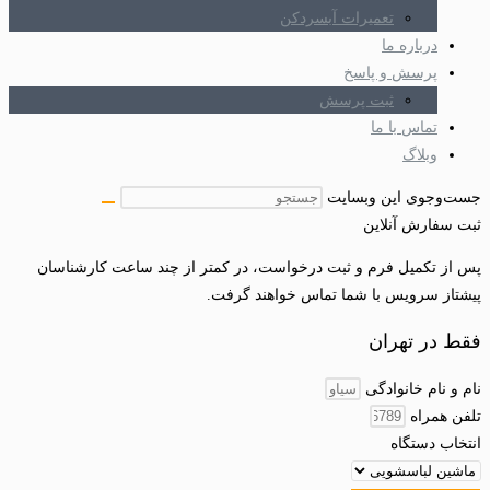
تعمیرات آبسردکن
درباره ما
پرسش و پاسخ
ثبت پرسش
تماس با ما
وبلاگ
جست‌وجوی این وبسایت
ثبت سفارش آنلاین
پس از تکمیل فرم و ثبت درخواست، در کمتر از چند ساعت کارشناسان
پیشتاز سرویس با شما تماس خواهند گرفت.
فقط در تهران
نام و نام خانوادگی
تلفن همراه
انتخاب دستگاه