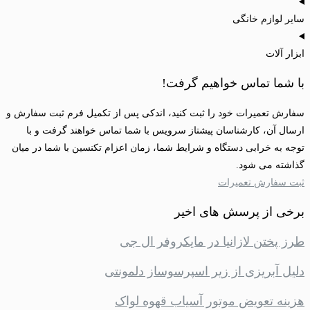
سایر لوازم خانگی
ابزار آلات
با شما تماس خواهیم گرفت!
سفارش تعمیرات خود را ثبت کنید، اندکی پس از تکمیل فرم ثبت سفارش و
ارسال آن، کارشناسان پیشتاز سرویس با شما تماس خواهند گرفت و با
توجه به خرابی دستگاه و شرایط شما، زمان اعزام تکنسین با شما در میان
گذاشته می شود.
ثبت سفارش تعمیرات
برخی از پرسش های اخیر
طرز پختن لازانیا در مایکروفر ال جی
دلیل آبریزی از زیر اسپرسوساز دلمونتی
هزینه تعویض موتور آسیاب قهوه لواک