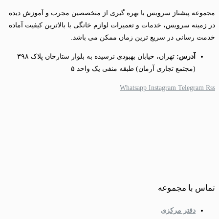
مجموعه پیشتاز سرویس با بهره گیری از متخصصین مجرب و آموزش دیده
در زمینه سرویس، خدمات و تعمیرات لوازم خانگی با بالاترین کیفیت آماده
خدمت رسانی در سریع ترین زمان ممکن می باشد.
آدرس:
تهران، خیابان بهبودی نرسیده به بلوار ستارخان پلاک ۳۹۸
(مجتمع تجاری آرمان) طبقه منفی یک واحد ۵
Whatsapp
Instagram
Telegram
Rss
تماس با مجموعه
دفتر مرکزی