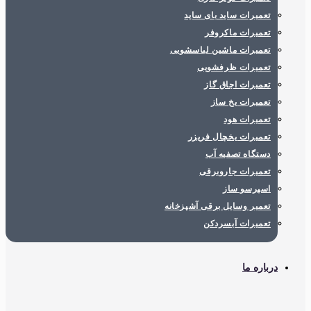
تعمیرات ساید بای ساید
تعمیرات ماکروفر
تعمیرات ماشین لباسشویی
تعمیرات ظرفشویی
تعمیرات اجاق گاز
تعمیرات یخ ساز
تعمیرات هود
تعمیرات یخچال فریزر
دستگاه تصفیه آب
تعمیرات جاروبرقی
اسپرسو ساز
تعمیر وسایل برقی آشپزخانه
تعمیرات آبسردکن
درباره ما