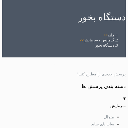
دستگاه بخور
خانه
>>
گرمایش و سرمایش
>>
دستگاه بخور
خانه
»
دسته بندی ها
»
گرمایش و سرمایش
»
دستگاه بخور
پرسش جدیدی را مطرح کنید!
دسته بندی پرسش ها
سرمایش
یخچال
ساید بای ساید