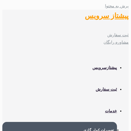
پرش به محتوا
پیشتاز سرویس
ثبت سفارش
مشاوره رایگان
پیشتازسرویس
ثبت سفارش
خدمات
تعمیرات کولر گازی