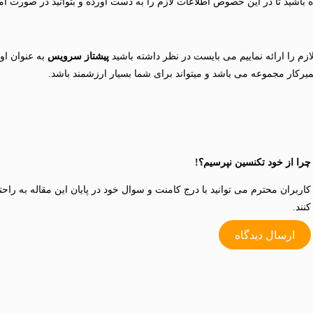
ه باشید تا در این خصوص اطلاعات لازم را به دست آورده و بتوانید در صورت ام
م را ارائه نماییم می بایست در نظر داشته باشید
پیشتاز سرویس
به عنوان ا
یرکار مجموعه می باشد و میتواند برای شما بسیار ارزشمند باشد.
چرا از خود تکنسین نپرسیم؟!
کاربران محترم می توانید با درج کامنت و سوال خود در پایان این مقاله به راح
کنند.
ارسال دیدگاه