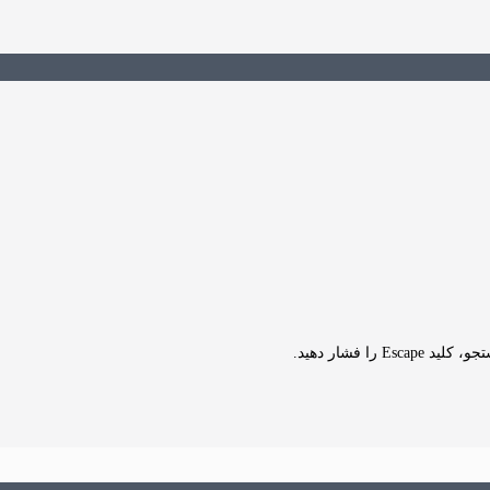
Es را فشار دهید.