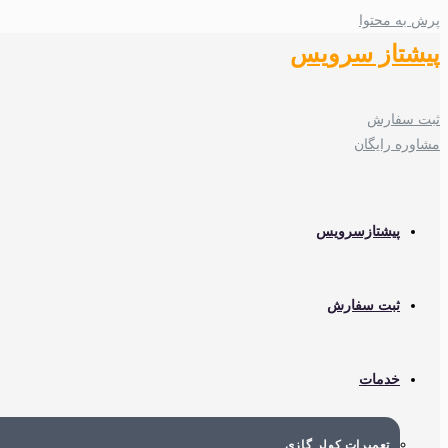
پرش به محتوا
پیشتاز سرویس
ثبت سفارش
مشاوره رایگان
پیشتازسرویس
ثبت سفارش
خدمات
تعمیرات کولر گازی