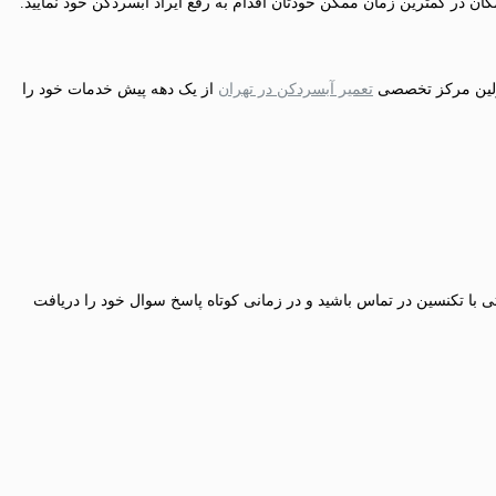
کان در کمترین زمان ممکن خودتان اقدام به رفع ایراد آبسردکن خود نمایید.
ولین مرکز تخصصی
تعمیر آبسردکن در تهران
از یک دهه پیش خدمات خود را
تی با تکنسین در تماس باشید و در زمانی کوتاه پاسخ سوال خود را دریافت