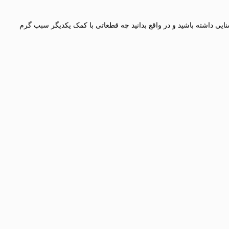
ی داشته باشید و در واقع بدانید چه قطعاتی با کمک یکدیگر سبب گرم