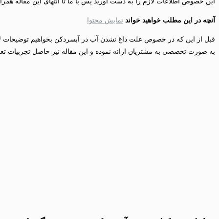
این خصوص اطلاعات لازم را به دست آورید پس با ما تا انتهای این مقاله همرا
آنچه در این مطلب خواهید خواند
نمایش محتوا
قبل از این که در خصوص علت داغ نشدن آب در آبسردکن بخواهیم توضیحات لاز
به صورت تخصصی به مشتریان ارائه نموده و این مقاله نیز حاصل تجربیات تعم