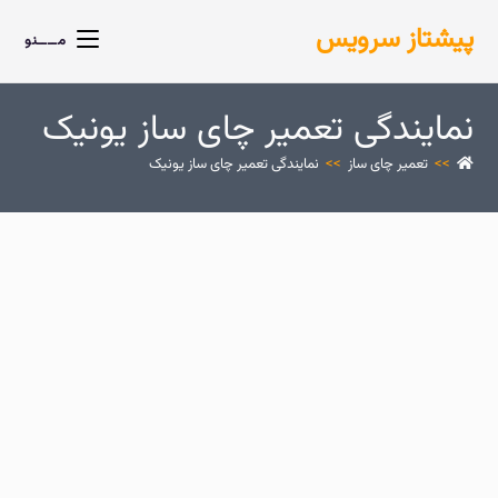
پیشتاز سرویس
مــــنو
نمایندگی تعمیر چای ساز یونیک
>>
تعمیر چای ساز
>>
نمایندگی تعمیر چای ساز یونیک