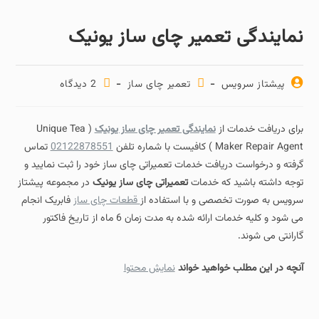
نمایندگی تعمیر چای ساز یونیک
پیشتاز سرویس
تعمیر چای ساز
2 دیدگاه‌
برای دریافت خدمات از
نمایندگی تعمیر چای ساز یونیک
( Unique Tea
Maker Repair Agent ) کافیست با شماره تلفن
02122878551
تماس
گرفته و درخواست دریافت خدمات تعمیراتی چای ساز خود را ثبت نمایید و
توجه داشته باشید که خدمات
تعمیراتی چای ساز یونیک
در مجموعه پیشتاز
سرویس به صورت تخصصی و با استفاده از
قطعات چای ساز
فابریک انجام
می شود و کلیه خدمات ارائه شده به مدت زمان 6 ماه از تاریخ فاکتور
گارانتی می شوند.
آنچه در این مطلب خواهید خواند
نمایش محتوا