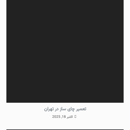
تعمیر چای ساز در تهران
اکتبر 18, 2025