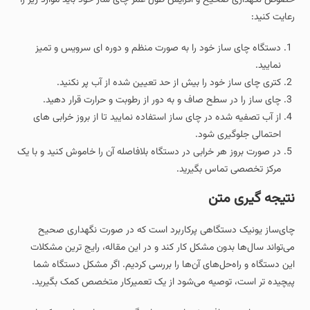
رعایت کنید:
دستگاه چای ساز خود را به صورت منظم و دوره ای سرویس و تمیز
نمایید.
کتری چای ساز خود را بیش از حد تعیین شده از آب پر نکنید.
چای ساز را در سطح صاف و به دور از رطوبت و حرارت قرار دهید.
از آب تصفیه شده در چای ساز استفاده نمایید تا از بروز خرابی های
احتمالی جلوگیری شود.
در صورت بروز هر خرابی در دستگاه بلافاصله آن را خاموش کنید و با یک
مرکز تخصصی تماس بگیرید.
نتیجه گیری متن
چای‌ساز یونیک دستگاهی پرکاربرد است که در صورت نگهداری صحیح
می‌تواند سال‌ها بدون مشکل کار کند و در این مقاله، رایج‌ ترین مشکلات
این دستگاه و راه‌حل‌های آن‌ها را بررسی کردیم. اگر مشکل دستگاه شما
پیچیده‌ تر است، توصیه می‌شود از یک تعمیرکار متخصص کمک بگیرید.