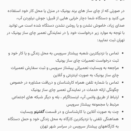
در صورتی که از چای ساز های برند یونیک در منزل یا محل کار خود استفاده
می کنید و دستگاه شما دچار خرابی هایی از قبیل: جوش نیاوردن آب،
صدای زیاد، خاموش نشدن و یا روشن نشدن دستگاه شده است می توانید
با توجه به موارد زیر درخواست خود را در نمایندگی تعمیر چای ساز یونیک در
تهران ثبت نمایید:
تماس با نزدیکترین شعبه پیشتاز سرویس به محل زندگی و یا کار خود و
ثبت درخواست تعمیرات چای ساز یونیک
مراجعه به وبسایت تعمیراتی پیشتاز سرویس و ثبت سفارش تعمیرات
چای ساز یونیک به صورت اینترنتی و آنلاین
تماس با شماره تلفن همراه کارشناسان و دریافت مشاوره در خصوص
چگونگی ارائه خدمات در نمایندگی تعمیر چای ساز یونیک
ارتباط از طریق واتس آپ، اینستاگرام ، بله و دیگر شبکه های اجتماعی
مرتبط با مجموعه پیشتاز سرویس
چت به صورت آنلاین با کارشناسان و در قسمت
گفتینو
وبسایت
هماهنگی تلفنی با نزدیکترین کارگاه به محل زندگی خود و حمل دستگاه
به کارگاههای پیشتاز سرویس در سراسر شهر تهران