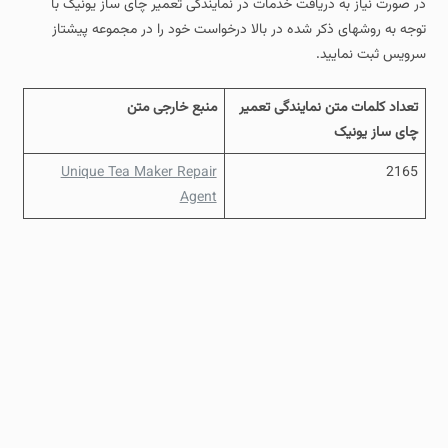
در صورت نیاز به دریافت خدمات در نمایندگی تعمیر چای ساز یونیک با
توجه به روشهای ذکر شده در بالا درخواست خود را در مجموعه پیشتاز
سرویس ثبت نمایید.
تعداد کلمات متن نمایندگی تعمیر
منبع خارجی متن
چای ساز یونیک
Unique Tea Maker Repair
2165
Agent