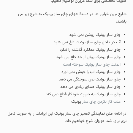
صورت تخصصی برای شما عزیزان توضیح دهیم.
شایع ترین خرابی ها در دستگاههای چای ساز یونیک به شرح زیر می
باشند:
چای ساز یونیک روشن نمی شود
آب در داخل چای ساز یونیک داغ نمی شود
چای ساز یونیک عملکرد گذشته را ندارد
چای ساز یونیک بیش از حد داغ می شود
المنت چای ساز یونیک سوخته است
چای ساز یونیک آب را جوش نمی آورد
چای ساز یونیک بوی سوختگی می دهد
چای ساز یونیک صدای زیادی می دهد
چای ساز یونیک به صورت خودکار قطع نمی کند
علت کار نکردن چای ساز
یونیک
در ادامه متن نمایندگی تعمیر چای ساز یونیک این ایرادات را به صورت کامل
تری برای شما عزیزان شرح خواهیم داد.