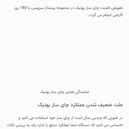
تعویض المنت چای ساز یونیک در مجموعه پیشتاز سرویس با 180 روز
گارانتی انجام می گردد.
نمایندگی تعمیر چای ساز یونیک
علت ضعیف شدن عملکرد چای ساز یونیک
در صورتی که چندین سال است از چای ساز خود استفاده می کنید و
احساس می کنید که دستگاه شما عملکرد سابق را ندارد باید به بررسی نکات