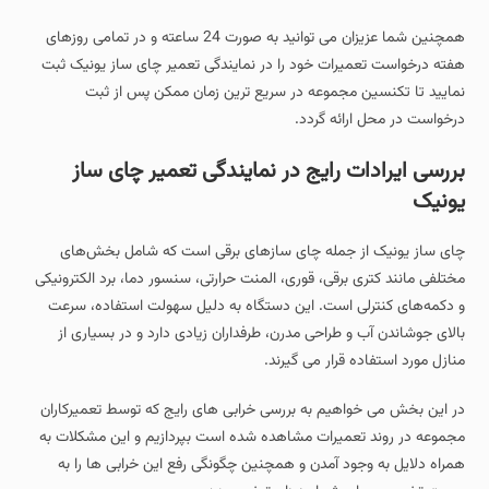
همچنین شما عزیزان می توانید به صورت 24 ساعته و در تمامی روزهای
هفته درخواست تعمیرات خود را در نمایندگی تعمیر چای ساز یونیک ثبت
نمایید تا تکنسین مجموعه در سریع ترین زمان ممکن پس از ثبت
درخواست در محل ارائه گردد.
بررسی ایرادات رایج در نمایندگی تعمیر چای ساز
یونیک
چای‌ ساز یونیک از جمله چای‌ سازهای برقی است که شامل بخش‌های
مختلفی مانند کتری برقی، قوری، المنت حرارتی، سنسور دما، برد الکترونیکی
و دکمه‌های کنترلی است. این دستگاه به دلیل سهولت استفاده، سرعت
بالای جوشاندن آب و طراحی مدرن، طرفداران زیادی دارد و در بسیاری از
منازل مورد استفاده قرار می گیرند.
در این بخش می خواهیم به بررسی خرابی های رایج که توسط تعمیرکاران
مجموعه در روند تعمیرات مشاهده شده است بپردازیم و این مشکلات به
همراه دلایل به وجود آمدن و همچنین چگونگی رفع این خرابی ها را به