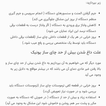
زیر بپردازید:
جرم گرفتن المنت و سنسورهای دستگاه ( انجام سرویس و جرم گیری
منظم دستگاه از بروز این مشکل جلوگیری می کند)
کاهش ولتاژ برق ورودی به دستگاه ( اگر ولتاژ درست به قطعات برقی
دستگاه نرسد این ایراد نمایان می شود)
بروز خرابی در هر یک از قطعات داخلی چای ساز (قطعات برقی داخلی
دستگاه باید توسط یک متخصص بررسی و رفع عیب شود.)
علت داغ شدن بیش از حد چای ساز یونیک
مورد دیگر که می خواهیم به آن بپردازیم به داغ شدن بیش از حد چای ساز و
بالا رفتن غیر عادی دمای آن می باشد که در بیشتر مواقع به دلایل زیر به
وجود می آید
بروز خرابی در قطعه کفی ترموستات چای ساز (ترموستات دستگاه باید
بررسی شود و در صورت نیاز تعویض گردد)
استفاده زیاد و بیش از حد از دستگاه ( در صورتی که دستگاه به صورت
مکرر و پشت سر هم روشن و خاموش شود این مشکل به وجود می آید)