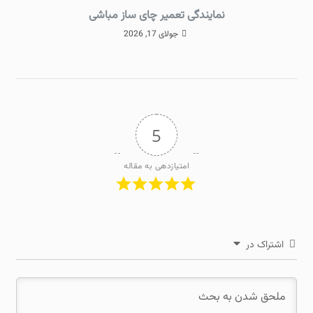
نمایندگی تعمیر چای ساز مباشی
جولای 17, 2026
5
امتیازدهی به مقاله
اشتراک در