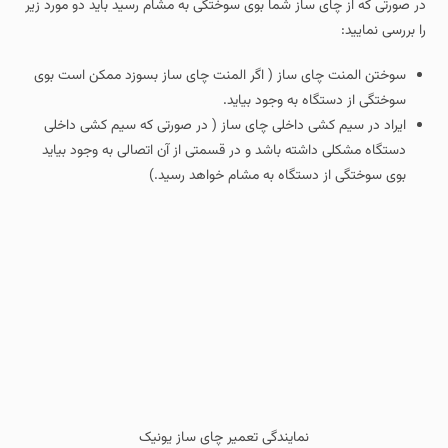
در صورتی که از چای ساز شما بوی سوختگی به مشام رسید باید دو مورد زیر
را بررسی نمایید:
سوختن المنت چای ساز ( اگر المنت چای ساز بسوزد ممکن است بوی
سوختگی از دستگاه به وجود بیاید.
ایراد در سیم کشی داخلی چای ساز ( در صورتی که سیم کشی داخلی
دستگاه مشکلی داشته باشد و در قسمتی از آن اتصالی به وجود بیاید
بوی سوختگی از دستگاه به مشام خواهد رسید.)
نمایندگی تعمیر چای ساز یونیک