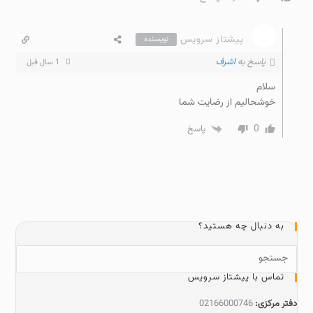
پیشتاز سرویس
نویسنده
پاسخ به
اشرف
1 سال قبل
سلام
خوشحالیم از رضایت شما
0
پاسخ
به دنبال چه هستید؟
تماس با پیشتاز سرویس
دفتر مرکزی:
02166000746