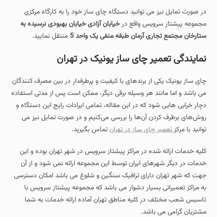
در صورت تمایل نیز می توانید دستگاه چای ساز خود را به کارگاه مرکزی
مجموعه پیشتاز سرویس واقع در
خیابان آزادی خیابان بهبودی نرسیده به
ستارخان مجتمع تجاری آرمان طبقه منفی یک واحد 5
منتقل نمایید.
نمایندگی تعمیر چای ساز یونیک در تهران
چای‌ ساز یونیک یکی از برندهای با کیفیت و پرطرفدار در بین مصرف‌ کنندگان
می باشد و اما مانند هر وسیله برقی دیگر، ممکن است پس از مدتی استفاده
دچار خرابی هایی شود که در این مقاله، تمامی ایرادات رایج این دستگاه و
روش‌های برطرف کردن آن‌ها را بررسی می‌کنیم و در صورت تمایل نیز می
توانید با مرکز
تعمیر چای ساز در تهران
تماس بگیرید.
کلیه خدمات ارائه شده در مراکز پیشتاز سرویس در شهر تهران بوده و این
خدمات در دیگر شهرهای ایران توسط این مجموعه ارائه نمی شود و از آن
جهت که شهر تهران دارای ترافیک سنگین و شلوغ می باشد امکان دسترسی
به مراکز تعمیراتی بسیار دشوار می باشد که مجموعه پیشتاز سرویس با
تاسیس شعب مختلف در کلیه مناطق تهران آماده ارائه خدمات به شما
مشتریان گرامی می باشد.