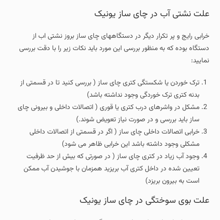
علت نشتی آب در چای ساز یونیک
خرابی رایج و پر تکرار دیگر در دستگاههای چای ساز بروز نشتی اب از
دستگاه بوده که به منظور بررسی این مورد باید نکات زیر را با دقت بررسی
نمایید:
ترک خوردن یا شکستگی کتری چای ساز ( بررسی کنید تا در قسمتی از
بدنه کتری ترک خوردگی وجود نداشته باشد)
مشکل در واشرهای درب کتری یا قوری ( اتصالات داخلی و بیرونی چای
ساز باید بررسی و در صورت نیاز تعویض شوند.)
خرابی اتصالات داخلی چای ساز ( اگر در قسمتی از اتصالات داخلی
مشکلی وجود داشته باشد این خرابی ظاهر می شود)
وجود آب زیاد در کتری چای ساز ( در صورتی که بیش از حد ظرفیت
تعیین شده در داخل کتری آب بریزید همزمان با جوشیدن آب ممکن
است به بیرون بریزد)
علت بوی سوختگی در چای ساز یونیک