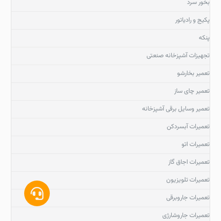
بخور سرد
پکیج و رادیاتور
پنکه
تجهیزات آشپزخانه صنعتی
تعمیر بخارشو
تعمیر چای ساز
تعمیر وسایل برقی آشپزخانه
تعمیرات آبسردکن
تعمیرات اتو
تعمیرات اجاق گاز
تعمیرات تلویزیون
تعمیرات جاروبرقی
تعمیرات جاروشارژی