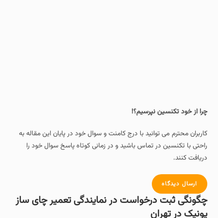
چرا از خود تکنسین نپرسیم؟!
کاربران محترم می توانید با درج کامنت و سوال خود در پایان این مقاله به
راحتی با تکنسین در تماس باشید و در زمانی کوتاه پاسخ سوال خود را
دریافت کنند.
ارسال دیدگاه
چگونگی ثبت درخواست در نمایندگی تعمیر چای ساز
یونیک در تهران