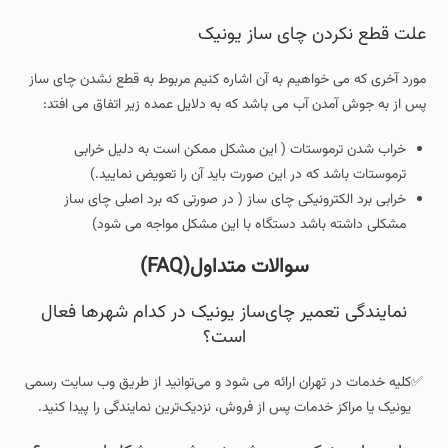
علت قطع نکردن چای ساز یونیک
مورد آخری که می خواهیم به آن اشاره کنیم مربوط به قطع نشدن چای ساز
پس از به جوش آمدن آب می باشد که به دلایل عمده زیر اتفاق می افتد:
خراب شدن ترموستات ( این مشکل ممکن است به دلیل خرابی
ترموستات باشد که در این صورت باید آن را تعویض نمایید.)
خرابی برد الکترونیکی چای ساز ( در صورتی که برد اصلی چای ساز
مشکلی داشته باشد دستگاه با این مشکل مواجه می شود)
سوالات متداول(FAQ)
نمایندگی تعمیر چای‌ساز یونیک در کدام شهرها فعال
است؟
✅کلیه خدمات در تهران ارائه می شود و می‌توانید از طریق وب‌ سایت رسمی
یونیک یا مراکز خدمات پس از فروش، نزدیک‌ترین نمایندگی را پیدا کنید.