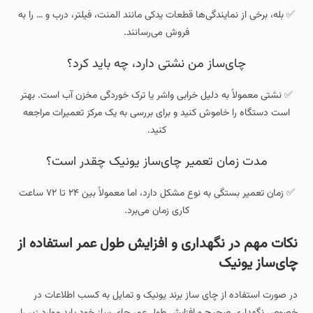
✅ بله، برخی از نمایندگی‌ها قطعات یدکی مانند المنت، فیلتر، درب و … را به
فروش می‌رسانند.
چای‌ساز من نشتی دارد، چه باید کرد؟
✅ نشتی معمولاً به دلیل خرابی واشر یا ترک خوردگی مخزن آب است. بهتر
است دستگاه را خاموش کنید و برای بررسی به یک مرکز تعمیرات مراجعه
کنید.
مدت زمان تعمیر چای‌ساز یونیک چقدر است؟
✅ زمان تعمیر بستگی به نوع مشکل دارد، اما معمولاً بین ۲۴ تا ۷۲ ساعت
کاری زمان می‌برد.
نکات مهم در نگهداری و افزایش طول عمر استفاده از
چای‌ساز یونیک
در صورت استفاده از چای ساز برند یونیک و تمایل به کسب اطلاعات در
خصوص نگهداری صحیح و افزایش طول عمر چای ساز خود باید موارد زیر را