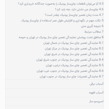
4.5
آیا می‌توان قطعات چای‌ساز یونیک را به‌صورت جداگانه خریداری کرد؟
4.6
چای‌ساز من نشتی دارد، چه باید کرد؟
4.7
مدت زمان تعمیر چای‌ساز یونیک چقدر است؟
5
نکات مهم در نگهداری و افزایش طول عمر استفاده از چای‌ساز یونیک
6
نتیجه گیری متن
7
مطالب مرتبط
8
مناطق تحت پوشش نمایندگی تعمیر چای ساز یونیک در تهران و حومه
8.1
نمایندگی تعمیر چای ساز یونیک در شمال تهران
8.2
نمایندگی تعمیر چای ساز یونیک در مرکز تهران
8.3
نمایندگی تعمیر چای ساز یونیک در شرق تهران
8.4
نمایندگی تعمیر چای ساز یونیک در جنوب شرق تهران
8.5
نمایندگی تعمیر چای ساز یونیک درغرب تهران
8.6
نمایندگی تعمیر چای ساز یونیک در جنوب غرب تهران
8.7
نمایندگی تعمیرات چای ساز یونیک در جنوب تهران
آسیاب برقی
آسیاب قهوه
اسپرسو ساز