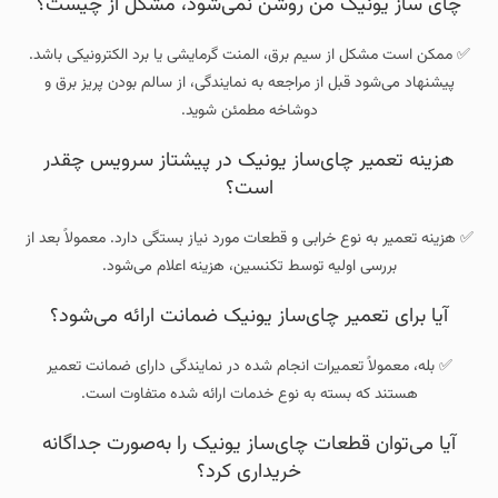
چای‌ ساز یونیک من روشن نمی‌شود، مشکل از چیست؟
✅ ممکن است مشکل از سیم برق، المنت گرمایشی یا برد الکترونیکی باشد.
پیشنهاد می‌شود قبل از مراجعه به نمایندگی، از سالم بودن پریز برق و
دوشاخه مطمئن شوید.
هزینه تعمیر چای‌ساز یونیک در پیشتاز سرویس چقدر
است؟
✅ هزینه تعمیر به نوع خرابی و قطعات مورد نیاز بستگی دارد. معمولاً بعد از
بررسی اولیه توسط تکنسین، هزینه اعلام می‌شود.
آیا برای تعمیر چای‌ساز یونیک ضمانت ارائه می‌شود؟
✅ بله، معمولاً تعمیرات انجام‌ شده در نمایندگی دارای ضمانت تعمیر
هستند که بسته به نوع خدمات ارائه‌ شده متفاوت است.
آیا می‌توان قطعات چای‌ساز یونیک را به‌صورت جداگانه
خریداری کرد؟