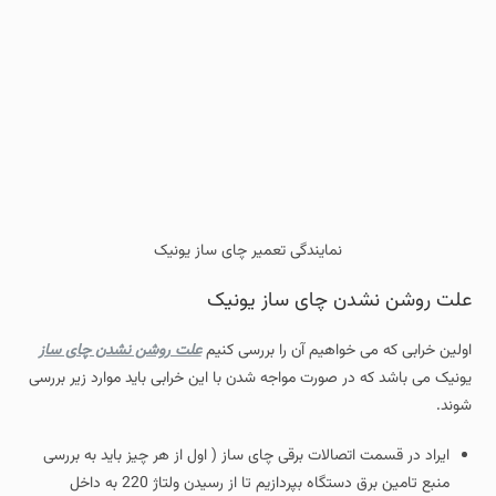
نمایندگی تعمیر چای ساز یونیک
علت روشن نشدن چای ساز یونیک
اولین خرابی که می خواهیم آن را بررسی کنیم
علت روشن نشدن چای ساز
یونیک می باشد که در صورت مواجه شدن با این خرابی باید موارد زیر بررسی
شوند.
ایراد در قسمت اتصالات برقی چای ساز ( اول از هر چیز باید به بررسی
منبع تامین برق دستگاه بپردازیم تا از رسیدن ولتاژ 220 به داخل