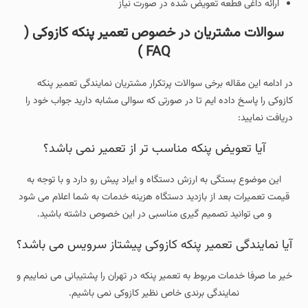
ارائه داغی قطعه تعویض شده در صورت نیاز
سوالات مشتریان در خصوص تعمیر پنکه کازوکی (
FAQ )
در ادامه این مقاله برخی سوالات پرتکرار مشتریان نمایندگی تعمیر پنکه
کازوکی را پاسخ داده ایم تا در صورتی که سوالی مشابه دارید جواب خود را
دریافت نمایید:
آیا تعویض پنکه مناسب تر از تعمیر نمی باشد؟
این موضوع بستگی به ارزش دستگاه و ایراد پیش رو دارد و با توجه به
قیمت تعمیرات بعد از بازدید دستگاه هزینه خدمات به شما اعلام می شود
و می توانید تصمیم گیری مناسبی در این خصوص داشته باشید.
آیا نمایندگی تعمیر پنکه کازوکی پیشتاز سرویس می باشد؟
خیر ما صرفا خدمات مربوط به تعمیر پنکه در تهران را پشتیبانی می نماییم و
نمایندگی برندی خاص نظیر کازوکی نمی باشیم.