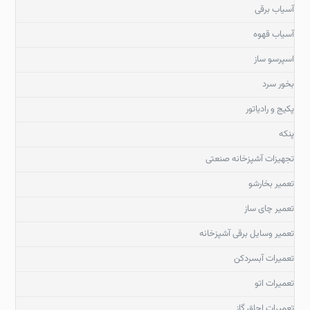
آسیاب برقی
آسیاب قهوه
اسپرسو ساز
بخور سرد
پکیج و رادیاتور
پنکه
تجهیزات آشپزخانه صنعتی
تعمیر بخارشو
تعمیر چای ساز
تعمیر وسایل برقی آشپزخانه
تعمیرات آبسردکن
تعمیرات اتو
تعمیرات اجاق گاز