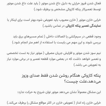
فعال شدن فیوز حرارتی به دلیل داغ شدن موتور ( باید علت داغ شدن موتور
توسط تعمیرکار پنکه کازوکی مشخص و برطرف شود.)
خرابی خازن موتور ( خازن معیوب باید تعویض شود،بهتر است برای اینکار با
نمایندگی تعمیر پنکه کازوکی
در تماس باشید.)
وجود قطعی در سیم‌کشی یا اتصالات داخلی ( تمام مسیرهای برق باید
بررسی شوند و این مهم می بایست با استفاده از اهم متر انجام شود.)
نیم‌ سوز شدن موتور و افزایش جریان مصرفی ( موتور نیاز به تست تخصصی
و تعمیر خواهد داشت که در بعضی موارد قطعه تعمیر و در برخی موارد نیاز
به تعویض می باشد.)
پنکه کازوکی هنگام روشن شدن فقط صدای وزوز
می‌دهد،علت چیست؟
این مشکل معمولاً نشان می‌دهد موتور توان شروع به حرکت ندارد:
خرابی خازن راه‌ انداز ( تعویض خازن در اکثر مواقع مشکل را برطرف می‌کند.)