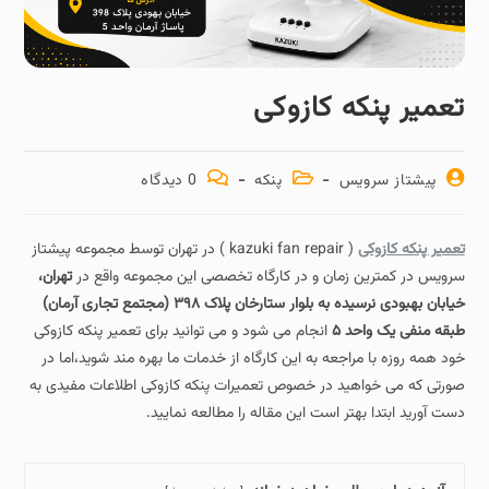
تعمیر پنکه کازوکی
پیشتاز سرویس
پنکه
0 دیدگاه
تعمیر پنکه کازوکی
( kazuki fan repair ) در تهران توسط مجموعه پیشتاز
سرویس در کمترین زمان و در کارگاه تخصصی این مجموعه واقع در
تهران،
خیابان بهبودی نرسیده به بلوار ستارخان پلاک ۳۹۸ (مجتمع تجاری آرمان)
طبقه منفی یک واحد ۵
انجام می شود و می توانید برای تعمیر پنکه کازوکی
خود همه روزه با مراجعه به این کارگاه از خدمات ما بهره مند شوید،اما در
صورتی که می خواهید در خصوص تعمیرات پنکه کازوکی اطلاعات مفیدی به
دست آورید ابتدا بهتر است این مقاله را مطالعه نمایید.