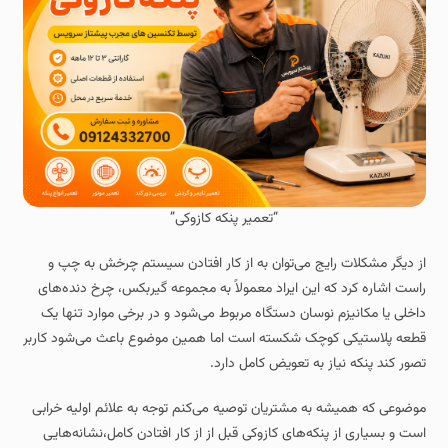
“تعمیر پنکه کازوکی”
از دیگر مشکلات رایج می‌توان به از کار افتادن سیستم چرخش به چپ و
راست اشاره کرد که این ایراد معمولاً به مجموعه گیربکس، چرخ‌ دنده‌های
داخلی یا مکانیزم نوسان دستگاه مربوط می‌شود و در برخی موارد تنها یک
قطعه پلاستیکی کوچک شکسته است اما همین موضوع باعث می‌شود کاربر
تصور کند پنکه نیاز به تعویض کامل دارد.
موضوعی که همیشه به مشتریان توصیه می‌کنم توجه به علائم اولیه خرابی
است و بسیاری از پنکه‌های کازوکی قبل از از کار افتادن کامل،نشانه‌هایی