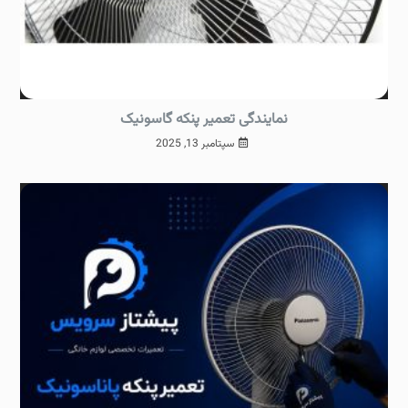
نمایندگی تعمیر پنکه گاسونیک
سپتامبر 13, 2025