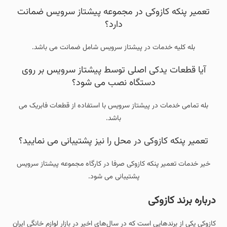
تعمیر پنکه کازوکی در مجموعه پیشتاز سرویس ضمانت
دارد؟
بله کلیه خدمات در پیشتاز سرویس شامل ضمانت می باشد.
آیا قطعات یدکی اصلی توسط پیشتاز سرویس بر روی
دستگاه نصب می شود؟
بله تمامی خدمات در پیشتاز سرویس با استفاده از قطعات فابریک می
باشد.
تعمیر پنکه کازوکی در محل را نیز پشتیبانی می نمایید؟
خیر خدمات تعمیر پنکه کازوکی صرفا در کارگاه مجموعه پیشتاز سرویس
پشتیبانی می شود.
درباره برند کازوکی
کازوکی یکی از برندهایی است که در سال‌های اخیر در بازار لوازم خانگی ایران