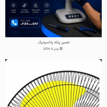
تعمیر پنکه پاناسونیک
ژوئن 4, 2026