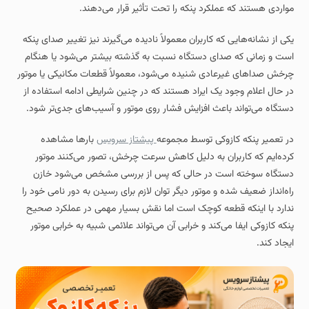
مواردی هستند که عملکرد پنکه را تحت تأثیر قرار می‌دهند.
یکی از نشانه‌هایی که کاربران معمولاً نادیده می‌گیرند نیز تغییر صدای پنکه
است و زمانی که صدای دستگاه نسبت به گذشته بیشتر می‌شود یا هنگام
چرخش صداهای غیرعادی شنیده می‌شود، معمولاً قطعات مکانیکی یا موتور
در حال اعلام وجود یک ایراد هستند که در چنین شرایطی ادامه استفاده از
دستگاه می‌تواند باعث افزایش فشار روی موتور و آسیب‌های جدی‌تر شود.
در تعمیر پنکه‌ کازوکی توسط مجموعه
پیشتاز سرویس
بارها مشاهده
کرده‌ایم که کاربران به دلیل کاهش سرعت چرخش، تصور می‌کنند موتور
دستگاه سوخته است در حالی که پس از بررسی مشخص می‌شود خازن
راه‌انداز ضعیف شده و موتور دیگر توان لازم برای رسیدن به دور نامی خود را
ندارد با اینکه قطعه کوچک است اما نقش بسیار مهمی در عملکرد صحیح
پنکه کازوکی ایفا می‌کند و خرابی آن می‌تواند علائمی شبیه به خرابی موتور
ایجاد کند.