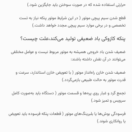
حرارتی استفاده شده که در صورت سوختن باید جایگزین شود.)
قطع شدن سیم‌ پیچی موتور ( در این شرایط موتور پنکه نیاز به تست
تخصصی و در برخی موارد سیم‌ پیچی مجدد خواهد داشت.)
پنکه کازوکی باد ضعیفی تولید می‌کند،علت چیست؟
ضعیف شدن باد خروجی همیشه به موتور مربوط نیست و عوامل مختلفی
می‌توانند در آن نقش داشته باشند:
ضعیف شدن خازن راه‌انداز موتور ( با تعویض خازن استاندارد، سرعت و
قدرت موتور به حالت طبیعی بازمی‌گردد.)
تجمع گرد و غبار روی پره‌ها و قسمت موتور ( دستگاه باید به‌صورت کامل
سرویس و تمیز شود.)
فرسودگی بوش‌ها یا بلبرینگ‌های موتور ( قطعات پنکه فرسوده باید تعویض
یا روانکاری شوند.)