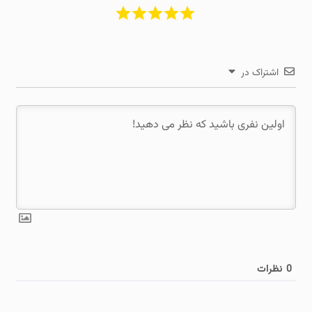
اشتراک در
0
نظرات