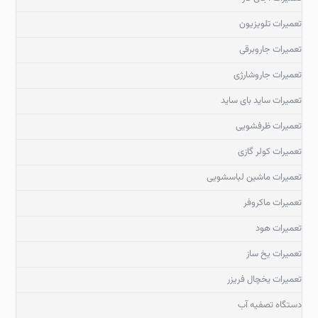
تعمیرات تلویزیون
تعمیرات جاروبرقی
تعمیرات جاروشارژی
تعمیرات ساید بای ساید
تعمیرات ظرفشویی
تعمیرات کولر گازی
تعمیرات ماشین لباسشویی
تعمیرات ماکروفر
تعمیرات هود
تعمیرات یخ ساز
تعمیرات یخچال فریزر
دستگاه تصفیه آب