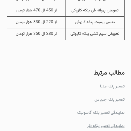
تعویض پروانه فن پنکه کازوکی
از 450 ال 470 هزار تومان
تعمیر ریموت پنکه کازوکی
از 220 ال 330 هزار تومان
تعویض سیم کشی پنکه کازوکی
از 280 ال 350 هزار تومان
مطالب مرتبط
تعمیر پنکه مدیا
تعمیر پنکه جیپاس
نمایندگی تعمیر پنکه گاسونیک
نمایندگی تعمیر پنکه فلر