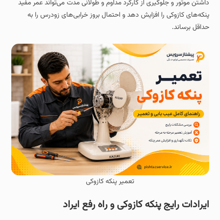
داشتن موتور و جلوگیری از کارکرد مداوم و طولانی‌ مدت می‌تواند عمر مفید
پنکه‌های کازوکی را افزایش دهد و احتمال بروز خرابی‌های زودرس را به
حداقل برساند.
تعمیر پنکه کازوکی
ایرادات رایج پنکه کازوکی و راه رفع ایراد