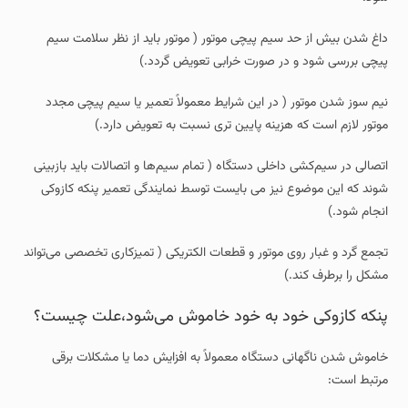
داغ شدن بیش از حد سیم‌ پیچی موتور ( موتور باید از نظر سلامت سیم‌
پیچی بررسی شود و در صورت خرابی تعویض گردد.)
نیم‌ سوز شدن موتور ( در این شرایط معمولاً تعمیر یا سیم‌ پیچی مجدد
موتور لازم است که هزینه پایین تری نسبت به تعویض دارد.)
اتصالی در سیم‌کشی داخلی دستگاه ( تمام سیم‌ها و اتصالات باید بازبینی
شوند که این موضوع نیز می بایست توسط نمایندگی تعمیر پنکه کازوکی
انجام شود.)
تجمع گرد و غبار روی موتور و قطعات الکتریکی ( تمیزکاری تخصصی می‌تواند
مشکل را برطرف کند.)
پنکه کازوکی خود به‌ خود خاموش می‌شود،علت چیست؟
خاموش شدن ناگهانی دستگاه معمولاً به افزایش دما یا مشکلات برقی
مرتبط است: