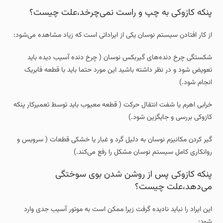
پنکه کازوکی به چپ و راست نمی‌چرخد،علت چیست؟
از کار افتادن سیستم نوسان یکی از ایراداتی است که زیاد مشاهده می‌شود:
شکستگی چرخ‌ دنده‌های گیربکس نوسان ( چرخ‌ دنده آسیب‌ دیده باید
تعویض شود و در نظر داشته باشید این مورد حتما باید با قطعه فابریک
انجام شود.)
خرابی اهرم یا شفت انتقال حرکت ( قطعه معیوب باید توسط تعمیرکار پنکه
کازوکی بررسی و جایگزین شود.)
گیر کردن مکانیزم نوسان به دلیل گرد و غبار یا خشکی قطعات ( سرویس و
روانکاری کامل سیستم نوسان مشکل را رفع می‌کند.)
پنکه کازوکی پس از روشن شدن بوی سوختگی
می‌دهد،علت چیست؟
این ایراد را نباید نادیده گرفت زیرا ممکن است به موتور آسیب جدی وارد
شود: