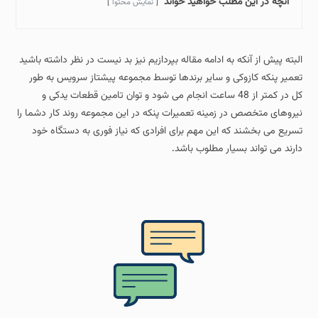
آنچه در این مطلب خواهید خواند
نمایش محتوا
البته پیش از آنکه به ادامه مقاله بپردازیم نیز بد نیست در نظر داشته باشید
تعمیر پنکه کازوکی و سایر برندها توسط مجموعه پیشتاز سرویس به طور
کل در کمتر از 48 ساعت انجام می شود و توان تامین قطعات یدکی و
نیروهای متخصص در زمینه تعمیرات پنکه در این مجموعه روند کار دشما را
تسریع می بخشند که این مهم برای افرادی که نیاز فوری به دستگاه خود
دارند می تواند بسیار مطلوب باشد.