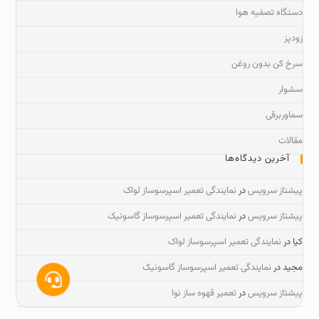
دستگاه تصفیه هوا
زودپز
سرخ کن بدون روغن
سشوار
سماوربرقی
مقالات
آخرین دیدگاه‌ها
پیشتاز سرویس
در
نمایندگی تعمیر اسپرسوساز لواک
پیشتاز سرویس
در
نمایندگی تعمیر اسپرسوساز گاسونیک
کیا
در
نمایندگی تعمیر اسپرسوساز لواک
مجید
در
نمایندگی تعمیر اسپرسوساز گاسونیک
پیشتاز سرویس
در
تعمیر قهوه ساز نوا