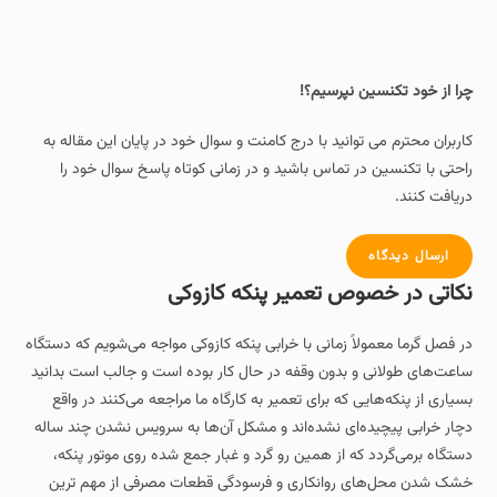
چرا از خود تکنسین نپرسیم؟!
کاربران محترم می توانید با درج کامنت و سوال خود در پایان این مقاله به
راحتی با تکنسین در تماس باشید و در زمانی کوتاه پاسخ سوال خود را
دریافت کنند.
ارسال دیدگاه
نکاتی در خصوص تعمیر پنکه کازوکی
در فصل گرما معمولاً زمانی با خرابی پنکه کازوکی مواجه می‌شویم که دستگاه
ساعت‌های طولانی و بدون وقفه در حال کار بوده است و جالب است بدانید
بسیاری از پنکه‌هایی که برای تعمیر به کارگاه ما مراجعه می‌کنند در واقع
دچار خرابی پیچیده‌ای نشده‌اند و مشکل آن‌ها به سرویس نشدن چند ساله
دستگاه برمی‌گردد که از همین رو گرد و غبار جمع‌ شده روی موتور پنکه،
خشک شدن محل‌های روانکاری و فرسودگی قطعات مصرفی از مهم‌ ترین