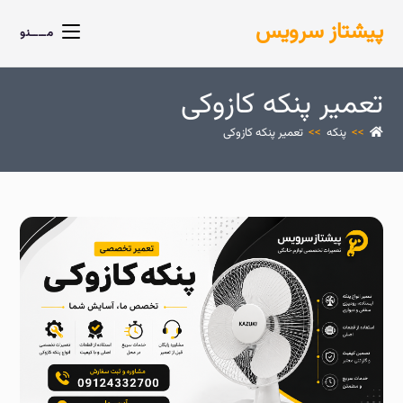
پیشتاز سرویس
مــــنو
تعمیر پنکه کازوکی
>>
پنکه
>>
تعمیر پنکه کازوکی