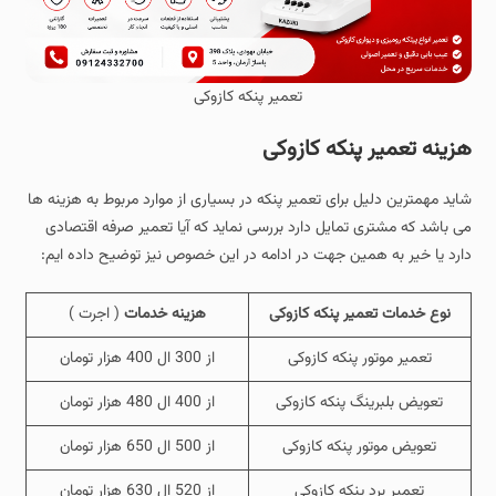
تعمیر پنکه کازوکی
هزینه تعمیر پنکه کازوکی
شاید مهمترین دلیل برای تعمیر پنکه در بسیاری از موارد مربوط به هزینه ها
می باشد که مشتری تمایل دارد بررسی نماید که آیا تعمیر صرفه اقتصادی
دارد یا خیر به همین جهت در ادامه در این خصوص نیز توضیح داده ایم:
نوع خدمات تعمیر پنکه کازوکی
هزینه خدمات
( اجرت )
تعمیر موتور پنکه کازوکی
از 300 ال 400 هزار تومان
تعویض بلبرینگ پنکه کازوکی
از 400 ال 480 هزار تومان
تعویض موتور پنکه کازوکی
از 500 ال 650 هزار تومان
تعمیر برد پنکه کازوکی
از 520 ال 630 هزار تومان