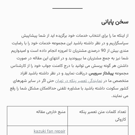
سخن پایانی
از اینکه ما را برای انتخاب خدمات خود برگزیده اید از شما پیشاپیش
سپاسگزاریم و در نظر داشته باشید این مجموعه خدمات خود را با رضایت
مندی بیش از 90 درصدی مشتریان تا امروزه انجام داده است و امیدواریم
شما نیز به جمع مشتریان ما بپیوندید و در انتهای این مقاله در صورت
داشتن هر گونه پرسش می توانید با درج کامنت جواب خود را از کارشناس
مجموعه
پیشتاز سرویس
دریافت نمایید و در نظر داشته باشید افراد
متخصص ما در
نمایندگی تعمیر پنکه در تهران
حتی اگر در سایر شهرهای
کشور سکونت داشته باشید با مشاوره تلفنی حدالامکان مشکل شما را رفع
می نمایند.
تعداد کلمات متن تعمیر پنکه
منبع خارجی مقاله
کازوکی
kazuki fan repair