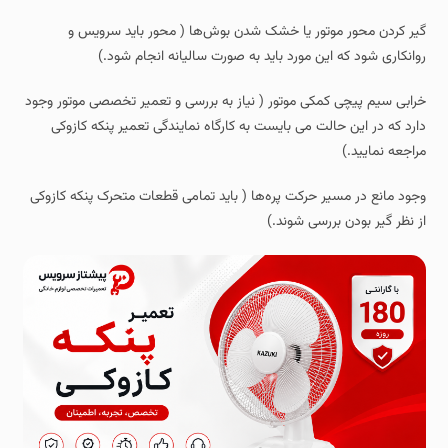
گیر کردن محور موتور یا خشک شدن بوش‌ها ( محور باید سرویس و
روانکاری شود که این مورد باید به صورت سالیانه انجام شود.)
خرابی سیم‌ پیچی کمکی موتور ( نیاز به بررسی و تعمیر تخصصی موتور وجود
دارد که در این حالت می بایست به کارگاه نمایندگی تعمیر پنکه کازوکی
مراجعه نمایید.)
وجود مانع در مسیر حرکت پره‌ها ( باید تمامی قطعات متحرک پنکه کازوکی
از نظر گیر بودن بررسی شوند.)