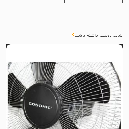
شاید دوست داشته باشید