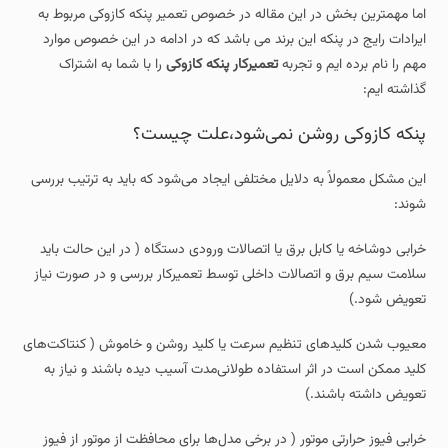
اما مهمترین بخش در این مقاله در خصوص تعمیر پنکه کازوکی مربوط به
ایرادات رایج در پنکه این برند می باشد که در ادامه در این خصوص موارد
مهم را نام برده ایم و تجربه
تعمیرکار پنکه کازوکی
را با شما به اشتراک
گذاشته ایم:
پنکه کازوکی روشن نمی‌شود،علت چیست؟
این مشکل معمولاً به دلایل مختلفی ایجاد می‌شود که باید به ترتیب بررسی
شوند:
خرابی دوشاخه یا کابل برق یا اتصالات ورودی دستگاه ( در این حالت باید
سلامت سیم برق و اتصالات داخلی توسط تعمیرکار بررسی و در صورت نیاز
تعویض شود.)
معیوب شدن کلیدهای تنظیم سرعت یا کلید روشن و خاموش ( کنتاکت‌های
کلید ممکن است در اثر استفاده طولانی‌مدت آسیب دیده باشند و نیاز به
تعویض داشته باشند.)
خرابی فیوز حرارتی موتور ( در برخی مدل‌ها برای محافظت از موتور از فیوز