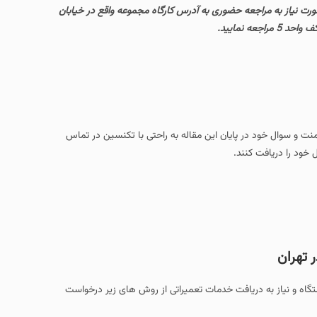
ورت نیاز به مراجعه حضوری به آدرس کارگاه مجموعه واقع در خیابان
امنت و سوال خود در پایان این مقاله به راحتی با تکنسین در تماس
 خود را دریافت کنند.
 تهران
گاه و نیاز به دریافت خدمات تعمیراتی از روش های زیر درخواست