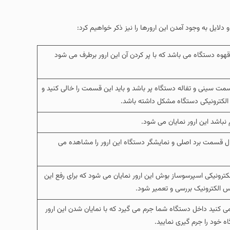
قهوه دستگاه می باشد که با پر کردن آن این ارور برطرف می شود
سمت سینی و تفاله دستگاه پر باشد و باید این قسمت را خالی کنید و
 الکترونیکی دستگاه مشکل داشته باشد.
باشد این ارور نمایان می شود.
ل قسمت برد اصلی و نمایشگر دستگاه این ارور را مشاهده می
ترونیکی اسپرسوساز بوش این ارور نمایان می شود که برای رفع این
 الکترونیک بررسی و تعمیر شود.
ی کنید داخل دستگاه شما جرم می گیرد که با نمایان شدن این ارور
ه خود را جرم گیری نمایید.