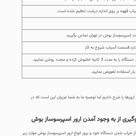
یاب قهوه بر روی اندازه درشت تنظیم شده است.
یرات اسپرسوساز بوش در تهران تماس بگیرید.
ارد.قسمت آسیاب شروع به کار
 خاموش کرده و مجدد روشن نمایید.
ارورها را شرح دادیم اما توصیه ما به شما عزیزان این است که در
گیری از به وجود آمدن ارور اسپرسوساز بوش
 خراب شدن دستگاه خود و بروز انواع ارور اسپرسوساز بوش موارد زیر