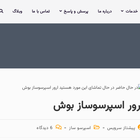
خدمات
درباره ما
پرسش و پاسخ
تماس با ما
وبلاگ
رور اسپرسوساز بوش
پیشتاز سرویس
اسپرسو ساز
6 دیدگاه‌