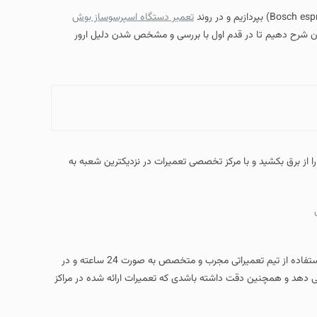
تعمیر دستگاه اسپرسوساز بوش
زان شرح دهیم تا در قدم اول با بررسی و مشخص شدن دلیل ارور
ا از برق بکشید و با مرکز تخصصی تعمیرات در نزدیکترین شعبه به
تعمیرات انواع اسپرسوساز خانگی بوش را به صورت کاملا تخصصی و استفاده از تیم تعمیراتی مجرب و متخصص به صورت 24 ساعته و در
ی دهد و همچنین دقت داشته باشدی که تعمیرات ارائه شده در مراکز