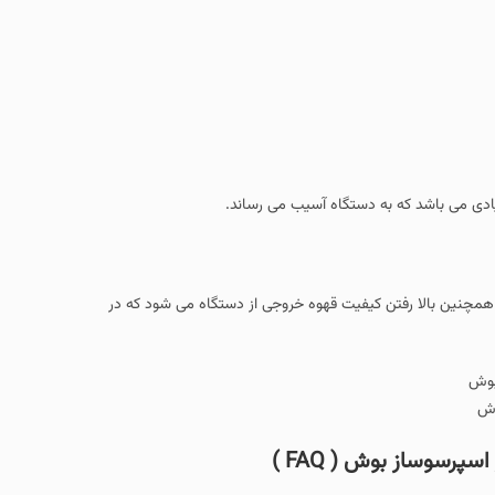
یادی می باشد که به دستگاه آسیب می رساند.
همچنین بالا رفتن کیفیت قهوه خروجی از دستگاه می شود که در
وش
رسوساز بوش ( FAQ )