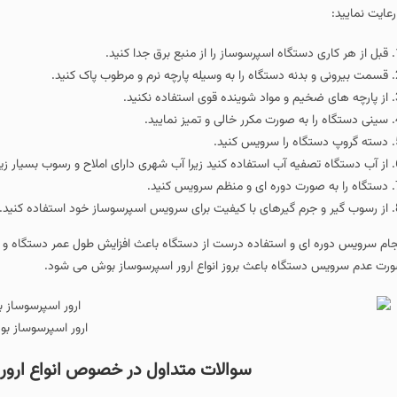
 رعایت نمایید:
قبل از هر کاری دستگاه اسپرسوساز را از منبع برق جدا کنید.
قسمت بیرونی و بدنه دستگاه را به وسیله پارچه نرم و مرطوب پاک کنید.
از پارچه های ضخیم و مواد شوینده قوی استفاده نکنید.
سینی دستگاه را به صورت مکرر خالی و تمیز نمایید.
دسته گروپ دستگاه را سرویس کنید.
از آب دستگاه تصفیه آب استفاده کنید زیرا آب شهری دارای املاح و رسوب بسیار ز
دستگاه را به صورت دوره ای و منظم سرویس کنید.
از رسوب گیر و جرم گیرهای با کیفیت برای سرویس اسپرسوساز خود استفاده کنید.
جام سرویس دوره ای و استفاده درست از دستگاه باعث افزایش طول عمر دستگاه و 
رت عدم سرویس دستگاه باعث بروز انواع ارور اسپرسوساز بوش می شود.
ارور اسپرسوساز ب
سوالات متداول در خصوص انواع ارور اسپ