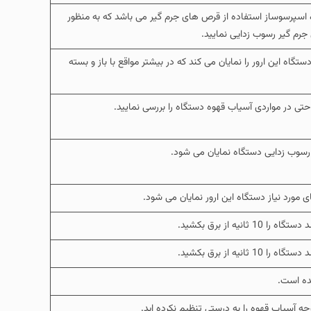
اسپرسوساز استفاده از قرص های جرم گیر می باشد که به منظور
ص جرم گیر رسوب زدایی نمایید.
گاه این ارور را نمایان می کند که در بیشتر مواقع با باز و بسته
 حتی در مواردی آسیاب قهوه دستگاه را بررسی نمایید.
و رسوب زدایی دستگاه نمایان می شود.
 مورد نیاز دستگاه این ارور نمایان می شود.
نیه از برق بکشید.
نیه از برق بکشید.
شده است.
رجه آسیاب قهوه را به درستی تنظیم نکرده اید.