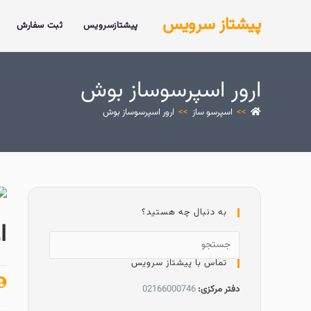
پیشتاز سرویس
پیشتازسرویس
ثبت سفارش
ارور اسپرسوساز بوش
>>
اسپرسو ساز
>>
ارور اسپرسوساز بوش
به دنبال چه هستید؟
ا
تماس با پیشتاز سرویس
دفتر مرکزی:
02166000746