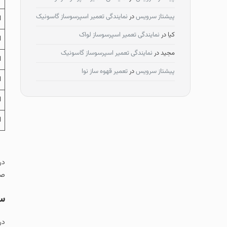
پیشتاز سرویس
در
نمایندگی تعمیر اسپرسوساز گاسونیک
ا
کیا
در
نمایندگی تعمیر اسپرسوساز لواک
ا
مجید
در
نمایندگی تعمیر اسپرسوساز گاسونیک
ار
پیشتاز سرویس
در
تعمیر قهوه ساز نوا
ار
ارو
ار
در
صو
سر
در