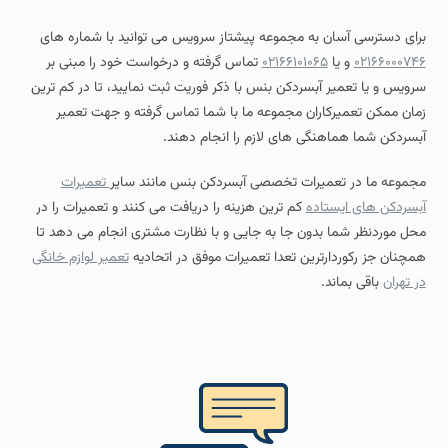
برای دسترسی آسان به مجموعه پیشتاز سرویس می توانید با شماره های
۰۲۱۶۶۰۰۰۷۴۶
و یا
۰۲۱۶۶۱۰۱۰۶۵
تماس گرفته و درخواست خود را مبنی بر
سرویس و یا تعمیر آبسردکن بنس با ذکر فوریت ثبت نمایید، تا در کم ترین
زمان ممکن تعمیرکاران مجموعه ما با شما تماس گرفته و جهت تعمیر
آبسردکن شما هماهنگی های لازم را انجام دهند.
مجموعه ما در تعمیرات تخصصی آبسردکن بنس مانند سایر
تعمیرات
آبسردکن های ایستاده
کم ترین هزینه را دریافت می کنند و تعمیرات را در
محل موردنظر شما بدون جا به جایی و با نظارت مشتری انجام می دهد تا
همچنان جز رکوردارترین تعدا تعمیرات موفق در اتحادیه
تعمیر لوازم خانگی
در تهران
باقی بماند.