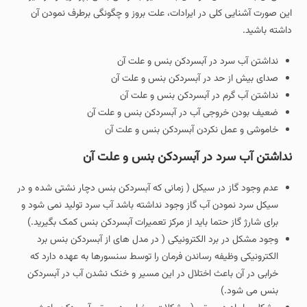
این صورت آشنایی کلی در ایرادات، علت بروز و چگونگی برطرف نمودن آن
داشته باشید.
نداشتن آب سرد در آبسردکن بنس و علت آن
صدای بیش از حد در آبسردکن بنس و علت آن
نداشتن آب گرم در آبسردکن بنس و علت آن
ضعیف بودن خروجی آب در آبسردکن بنس و علت آن
خاموشی و عمل نکردن آبسردکن بنس و علت آن
نداشتن آب سرد در آبسردکن بنس و علت آن
عدم وجود گاز در سیکل ( زمانی که آبسردکن بنس دچار نشتی شده و در
سیکل سرد نمودن آب گاز وجود نداشته باشد آب سرد تولید نمی شود و
برای شارژ گاز حتما باید از مرکز تعمیرات آبسردکن بنس کمک بگیرید.)
وجود مشکل در برد الکترونیکی ( در مدل های از آبسردکن بنس برد
الکترونیکی وظیفه رساندن فرمان را توسط سنسورها به عهده دارد که
خرابی در آن باعث اختلال در این مسیر و خنک نشدن آب در آبسردکن
بنس می شود.)