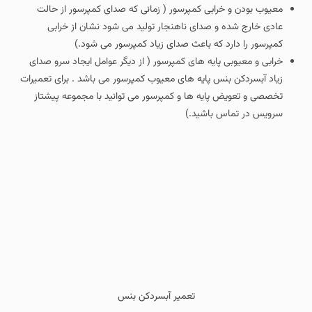
معیوب بودن و خرابی کمپرسور ( زمانی که صدای کمپرسور از حالت
عادی خارج شده و صدای ناهنجار تولید می شود نشان از خرابی
کمپرسور را دارد که باعث صدای زیاد کمپرسور می شود.)
خرابی و معیوبی پایه های کمپرسور ( از دیگر عوامل ایجاد سرو صدای
زیاد آبسردکن بنس پایه های معیوب کمپرسور می باشد . برای تعمیرات
تخصصی و تعویض پایه ها و کمپرسور می توانید با مجموعه پیشتاز
سرویس در تماس باشید.)
تعمیر آبسردکن بنس