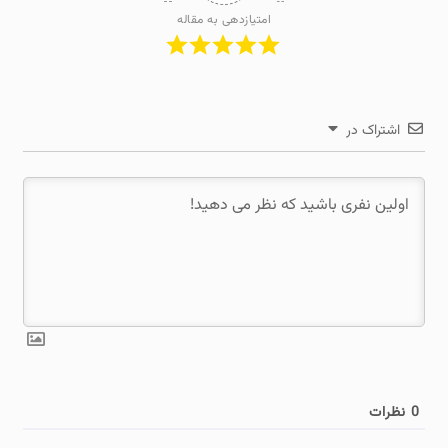
امتیازدهی به مقاله
اشتراک در
0
نظرات