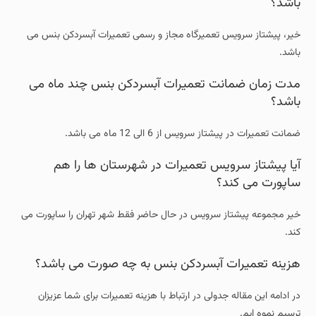
باشد؟
خیر، پیشتاز سرویس تعمیرگاه مجاز و رسمی تعمیرات آبسردکن بنس می
باشد.
مدت زمان ضمانت تعمیرات آبسردکن بنس چند ماه می
باشد؟
ضمانت تعمیرات در پیشتاز سرویس از 6 الی 12 ماه می باشد.
آیا پیشتاز سرویس تعمیرات در شهرستان ها را هم
ساپورت می کند؟
خیر مجموعه پیشتاز سرویس در حال حاضر فقط شهر تهران را ساپورت می
کند.
هزینه تعمیرات آبسردکن بنس به چه صورت می باشد؟
در ادامه این مقاله جدولی در ارتباط با هزینه تعمیرات برای شما عزیزان
ترسیم نموه ایم.