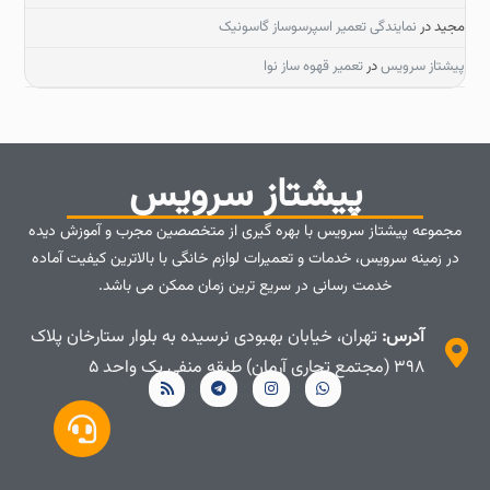
مجید
در
نمایندگی تعمیر اسپرسوساز گاسونیک
پیشتاز سرویس
در
تعمیر قهوه ساز نوا
پیشتاز سرویس
مجموعه پیشتاز سرویس با بهره گیری از متخصصین مجرب و آموزش دیده
در زمینه سرویس، خدمات و تعمیرات لوازم خانگی با بالاترین کیفیت آماده
خدمت رسانی در سریع ترین زمان ممکن می باشد.
آدرس:
تهران، خیابان بهبودی نرسیده به بلوار ستارخان پلاک
۳۹۸ (مجتمع تجاری آرمان) طبقه منفی یک واحد ۵