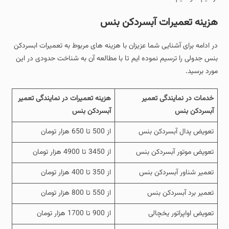
هزینه تعمیرات آبسردکن بنس
در ادامه برای آشنایی شما عزیزان با هزینه های مربوط به تعمیرات ابسردکن
بنس جدولی را ترسیم نموده ایم تا با مطالعه آن به شناخت حدودی در این
مورد برسید.
خدمات در نمایندگی تعمیر
هزینه تعمیرات در نمایندگی تعمیر
آبسردکن بنس
آبسردکن بنس
تعویض پدال آبسردکن بنس
از 500 تا 650 هزار تومان
تعویض موتور آبسردکن بنس
از 3450 تا 4900 هزار تومان
تعمیر شناور آبسردکن بنس
از 350 تا 400 هزار تومان
تعمیر برد آبسردکن بنس
از 550 تا 800 هزار تومان
تعویض اواپراتور یخچالی
از 900 تا 1700 هزار تومان