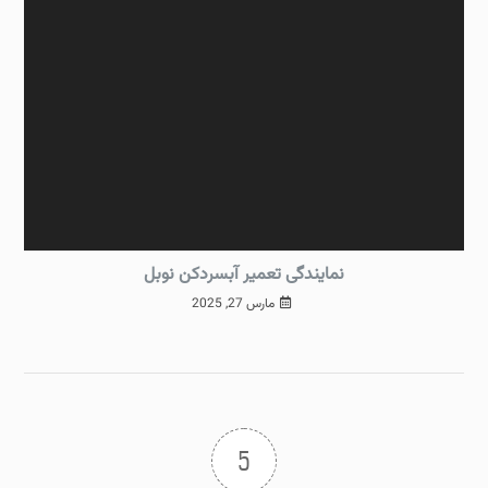
نمایندگی تعمیر آبسردکن نوبل
مارس 27, 2025
5