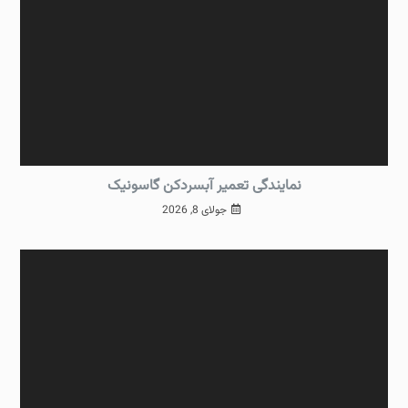
نمایندگی تعمیر آبسردکن گاسونیک
جولای 8, 2026