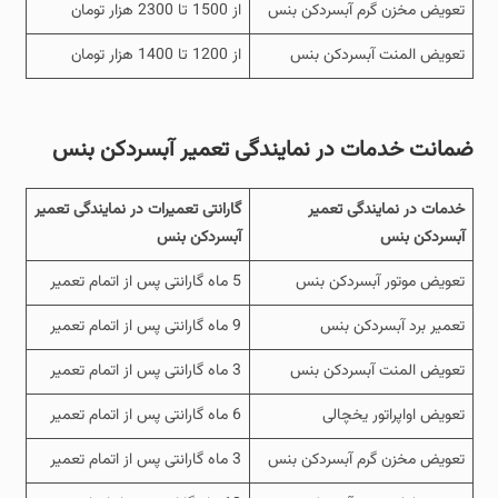
تعویض مخزن گرم آبسردکن بنس
از 1500 تا 2300 هزار تومان
تعویض المنت آبسردکن بنس
از 1200 تا 1400 هزار تومان
ضمانت خدمات در نمایندگی تعمیر آبسردکن بنس
خدمات در نمایندگی تعمیر
گارانتی تعمیرات در نمایندگی تعمیر
آبسردکن بنس
آبسردکن بنس
تعویض موتور آبسردکن بنس
5 ماه گارانتی پس از اتمام تعمیر
تعمیر برد آبسردکن بنس
9 ماه گارانتی پس از اتمام تعمیر
تعویض المنت آبسردکن بنس
3 ماه گارانتی پس از اتمام تعمیر
تعویض اواپراتور یخچالی
6 ماه گارانتی پس از اتمام تعمیر
تعویض مخزن گرم آبسردکن بنس
3 ماه گارانتی پس از اتمام تعمیر