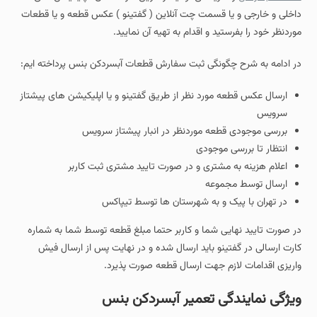
داخلی و خارجی و یا قسمت چت آنلاین ( گفتینو ) عکس قطعه و یا قطعات
موردنظر خود را بفرستید و اقدام به تهیه آن نمایید.
در ادامه به شرح چگونگی ثبت سفارش قطعات آبسردکن بنس پرداخته ایم:
ارسال عکس قطعه مورد نظر از طریق گفتینو و یا اپلیکیشن های پیشتاز
سرویس
بررسی موجودی قطعه موردنظر در انبار پیشتاز سرویس
انتظار تا بررسی موجودی
اعلام هزینه به مشتری و در صورت تایید مشتری ثبت کاربر
ارسال توسط مجموعه
در تهران با پیک و به شهرستان ها توسط تیپاکس
در صورت تایید نهایی شما و کاربر حتما مبلغ قطعه توسط شما به شماره
کارت ارسالی در گفتینو باید ارسال شده و در نهایت پس از ارسال فیش
واریزی اقدامات لازم جهت ارسال قطعه صورت پذیرد.
ویژگی نمایندگی تعمیر آبسردکن بنس