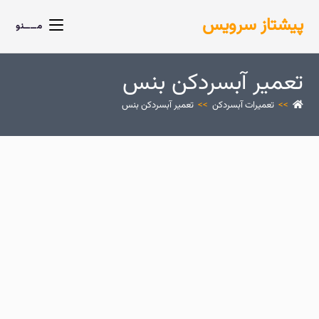
پیشتاز سرویس
مــــنو
تعمیر آبسردکن بنس
>>
تعمیرات آبسردکن
>>
تعمیر آبسردکن بنس