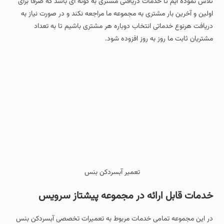
تلاش نموده ایم تا خدمات دریافتی مشتری به گونه ای باشد که صرفا برای
اولین و آخرین بار مشتری به مجموعه ما مراجعه نکند و در صورت نیاز به
دریافت هرنوع خدماتی انتخاب دوباره هر مشتری باشیم تا به تعداد
مشتریان ثابت ما روز به روز افزوده شود.
تعمیر آبسردکن بنس
خدمات قابل ارائه در مجموعه پیشتاز سرویس
در این مجموعه تمامی خدمات مربوط به تعمیرات تخصصی آبسردکن بنس