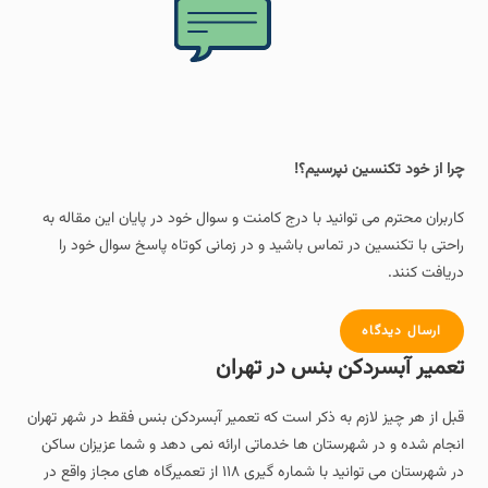
چرا از خود تکنسین نپرسیم؟!
کاربران محترم می توانید با درج کامنت و سوال خود در پایان این مقاله به
راحتی با تکنسین در تماس باشید و در زمانی کوتاه پاسخ سوال خود را
دریافت کنند.
ارسال دیدگاه
تعمیر آبسردکن بنس در تهران
قبل از هر چیز لازم به ذکر است که تعمیر آبسردکن بنس فقط در شهر تهران
انجام شده و در شهرستان ها خدماتی ارائه نمی دهد و شما عزیزان ساکن
در شهرستان می توانید با شماره گیری ۱۱۸ از تعمیرگاه های مجاز واقع در