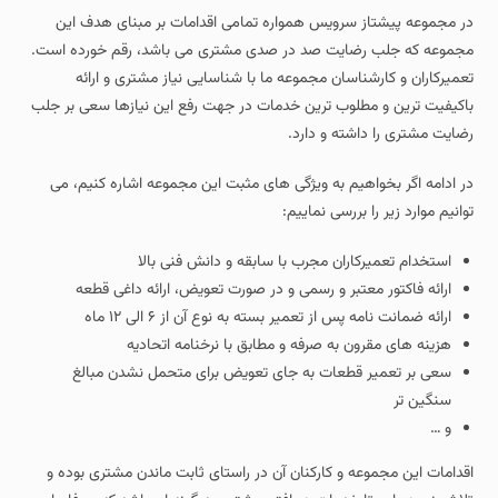
در مجموعه پیشتاز سرویس همواره تمامی اقدامات بر مبنای هدف این
مجموعه که جلب رضایت صد در صدی مشتری می باشد، رقم خورده است.
تعمیرکاران و کارشناسان مجموعه ما با شناسایی نیاز مشتری و ارائه
باکیفیت ترین و مطلوب ترین خدمات در جهت رفع این نیازها سعی بر جلب
رضایت مشتری را داشته و دارد.
در ادامه اگر بخواهیم به ویژگی های مثبت این مجموعه اشاره کنیم، می
توانیم موارد زیر را بررسی نماییم:
استخدام تعمیرکاران مجرب با سابقه و دانش فنی بالا
ارائه فاکتور معتبر و رسمی و در صورت تعویض، ارائه داغی قطعه
ارائه ضمانت نامه پس از تعمیر بسته به نوع آن از ۶ الی ۱۲ ماه
هزینه های مقرون به صرفه و مطابق با نرخنامه اتحادیه
سعی بر تعمیر قطعات به جای تعویض برای متحمل نشدن مبالغ
سنگین تر
و …
اقدامات این مجموعه و کارکنان آن در راستای ثابت ماندن مشتری بوده و