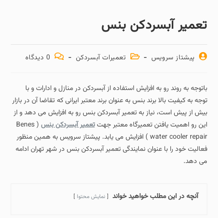
تعمیر آبسردکن بنس
پیشتاز سرویس
تعمیرات آبسردکن
0 دیدگاه
باتوجه به روند رو به افزایش استفاده از آبسردکن در منازل و ادارات و با
توجه به کیفیت بالا برند بنس به عنوان برند معتبر ایرانی که تقاضا آن در بازار
بیش از پیش است، نیاز به تعمیر آبسردکن بنس رو به افزایش می دهد و از
این رو اهمیت یافتن تعمیرگاه معتبر جهت
تعمیر آبسردکن بنس
( Benes
water cooler repair ) افزایش می یابد. پیشتاز سرویس به همین منظور
فعالیت خود را با عنوان نمایندگی تعمیر آبسردکن بنس در شهر تهران ادامه
می دهد.
آنچه در این مطلب خواهید خواند
نمایش محتوا