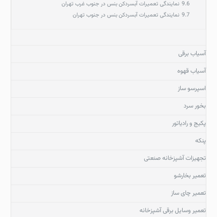
9.6
نمایندگی تعمیرات آبسردکن بنس در جنوب غرب تهران
9.7
نمایندگی تعمیرات آبسردکن بنس در جنوب تهران
آسیاب برقی
آسیاب قهوه
اسپرسو ساز
بخور سرد
پکیج و رادیاتور
پنکه
تجهیزات آشپزخانه صنعتی
تعمیر بخارشو
تعمیر چای ساز
تعمیر وسایل برقی آشپزخانه