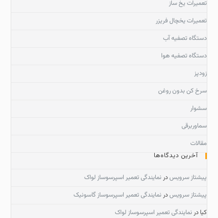
تعمیرات یخ ساز
تعمیرات یخچال فریزر
دستگاه تصفیه آب
دستگاه تصفیه هوا
زودپز
سرخ کن بدون روغن
سشوار
سماوربرقی
مقالات
آخرین دیدگاه‌ها
پیشتاز سرویس
در
نمایندگی تعمیر اسپرسوساز لواک
پیشتاز سرویس
در
نمایندگی تعمیر اسپرسوساز گاسونیک
کیا
در
نمایندگی تعمیر اسپرسوساز لواک