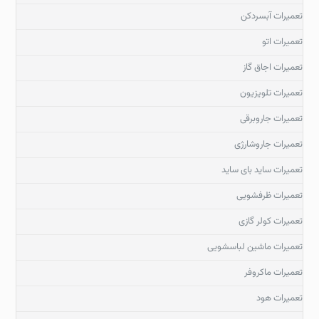
تعمیرات آبسردکن
تعمیرات اتو
تعمیرات اجاق گاز
تعمیرات تلویزیون
تعمیرات جاروبرقی
تعمیرات جاروشارژی
تعمیرات ساید بای ساید
تعمیرات ظرفشویی
تعمیرات کولر گازی
تعمیرات ماشین لباسشویی
تعمیرات ماکروفر
تعمیرات هود