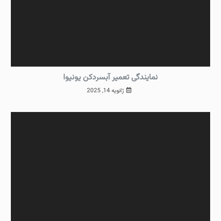
نمایندگی تعمیر آبسردکن یونیوا
ژانویه 14, 2025