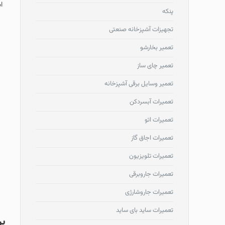
ا
پنکه
تجهیزات آشپزخانه صنعتی
تعمیر بخارشو
تعمیر چای ساز
تعمیر وسایل برقی آشپزخانه
تعمیرات آبسردکن
تعمیرات اتو
تعمیرات اجاق گاز
تعمیرات تلویزیون
تعمیرات جاروبرقی
تعمیرات جاروشارژی
تعمیرات ساید بای ساید
بر