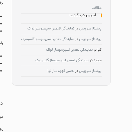
دل
مقالات
آخرین دیدگاه‌ها
پیشتاز سرویس
در
نمایندگی تعمیر اسپرسوساز لواک
پیشتاز سرویس
در
نمایندگی تعمیر اسپرسوساز گاسونیک
را
کیا
در
نمایندگی تعمیر اسپرسوساز لواک
مجید
در
نمایندگی تعمیر اسپرسوساز گاسونیک
پیشتاز سرویس
در
تعمیر قهوه ساز نوا
دل
مو
دل