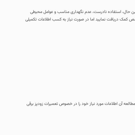
 این حال، استفاده نادرست، عدم نگهداری مناسب و عوامل محیطی
خصص کمک دریافت نمایید اما در صورت نیاز به کسب اطلاعات تکمیلی
 مطالعه آن اطلاعات مورد نیاز خود را در خصوص تعمیرات زودپز برقی