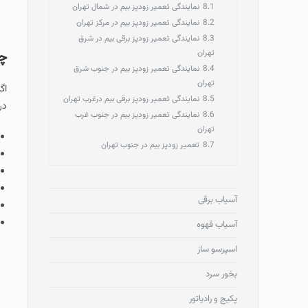
8.1
نمایندگی تعمیر زودپز بیم در شمال تهران
8.2
نمایندگی تعمیر زودپز بیم در مرکز تهران
8.3
نمایندگی تعمیر زودپز برقی بیم در شرق
تهران
چگ
8.4
نمایندگی تعمیر زودپز بیم در جنوب شرق
تهران
اگ
8.5
نمایندگی تعمیر زودپز برقی بیم درغرب تهران
در
8.6
نمایندگی تعمیر زودپز بیم در جنوب غرب
تهران
8.7
تعمیر زودپز بیم در جنوب تهران
آسیاب برقی
آسیاب قهوه
اسپرسو ساز
بخور سرد
پکیج و رادیاتور