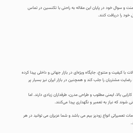
امنت و سوال خود در پایان این مقاله به راحتی با تکنسین در تماس
 خود را دریافت کنند.
 با کیفیت و متنوع، جایگاه ویژه‌ای در بازار جهانی و داخلی پیدا کرده
 رضایت مشتریان را جلب کند و همچنین در بازار ایران نیز بسیار پر
ایی بالا، ایمنی مطلوب و طراحی مدرن، طرفداران زیادی دارند. اما
وند که نیاز به تعمیر و نگهداری پیدا می‌کنند.
آماده ارائه خدمات تعمیراتی انواع زودپز بیم می باشد و شما عزیزان می توانید در هر
.