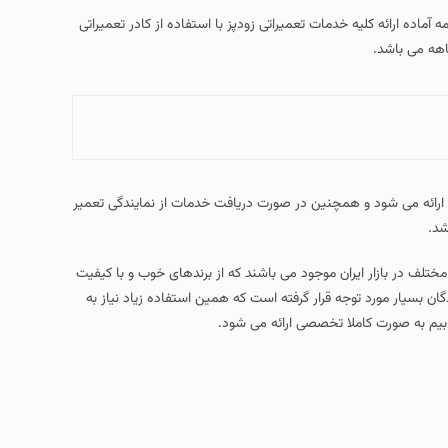
Beem Pressure) در تهران و حومه آماده ارائه کلیه خدمات تعمیراتی زودپز با استفاده از کادر تعمیراتی
رائه می شود و همچنین در صورت دریافت خدمات از نمایندگی تعمیر
شد.
مختلف در بازار ایران موجود می باشند که از برندهای خوب و با کیفیت
ان بسیار مورد توجه قرار گرفته است که همین استفاده زیاد نیاز به
یم به صورت کاملا تخصصی ارائه می شود.