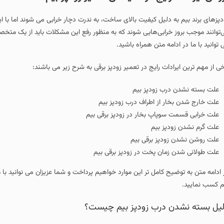
دپزهای برند بیم به دلیل کیفیت بالای ساخت، به ندرت دچار خرابی می شوند اما با
‌توانند موجب بروز خرابی‌هایی شوند که به منظور رفع این مشکلات باید از یک مت
 توانید با ما در ادامه متن همراه باشید.
خی از مهم ترین ایرادات رایج در تعمیر زودپز برقی به شرح زیر می باشند:
علت بسته نشدن درب زودپز بیم
علت خارج شدن بخار از اطراف درب زودپز بیم
علت خرابی قسمت سوپاپ بخار در زودپز برقی بیم
علت گرم نشدن زودپز بیم
علت روشن نشدن زودپز برقی بیم
علت طولانی شدن زمان پخت در زودپز برقی بیم
 ادامه متن به توضیح کامل تر این موارد خواهیم پرداخت و شما عزیزان می نوانید با
م کسب نمایید.
یل بسته نشدن درب زودپز بیم چیست؟