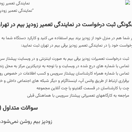
“نمایندگی تعمیر زودپز
ونگی ثبت درخواست در نمایندگی تعمیر زودپز بیم در تهرا
ر شما هم در منزل خود از زودپز برند بیم استفاده می کنید و کارکرد دستگاه شما به ه
خواست خود را در نمایندگی تعمیر زودپز برقی بیم در تهران ثبت نمایید:
ثبت درخواست تعمیرات زودپز برقی بیم به صورت اینترنتی و در وبسایت پیشتاز س
تماس با شماره های درج شده در وبسایت و با توجه به نزدیکترین مرکز به محل زن
تماس با شماره همراه کارشناسان پیشتاز سرویس و کسب اطلاعات در خصوص روند 
برقراری ارتباط از طریق واتس آپ، اینستاگرام و دیگر شبکه های اجتماعی داخلی 
چت با کارشناسان در قسمت گفتینو یا چت آنلاین مجموعه
مراجعه به کارگاههای تعمیراتی پیشتاز سرویس با هماهنگی قبلی
سوالات متداول (FAQ)
زودپز بیم روشن نمی‌شود، 