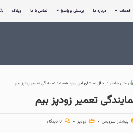
خدمات
درباره ما
پرسش و پاسخ
تماس با ما
وبلاگ
مایندگی تعمیر زودپز بیم
پیشتاز سرویس
زودپز
0 دیدگاه