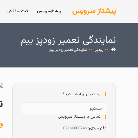
پیشتاز سرویس
پیشتازسرویس
ثبت سفارش
نمایندگی تعمیر زودپز بیم
>>
زودپز
>>
نمایندگی تعمیر زودپز بیم
به دنبال چه هستید؟
ن
تماس با پیشتاز سرویس
دفتر مرکزی:
02166000746