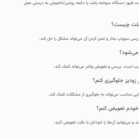
است فیوز دستگاه سوخته باشد یا دکمه روشن/خاموش به درستی عمل
، علت چیست؟
ی سوپاپ بخار و تمیز کردن آن می‌تواند مشکل را حل کند.
 می‌شود؟
ب است. بررسی و تعویض واشر می‌تواند کمک کند.
ر زودپز جلوگیری کنم؟
ذایی مناسب می‌تواند به جلوگیری از مشکلات کمک کند.
را خودم تعویض کنم؟
و می‌توانید آن‌ها را خودتان با دقت تعویض کنید.