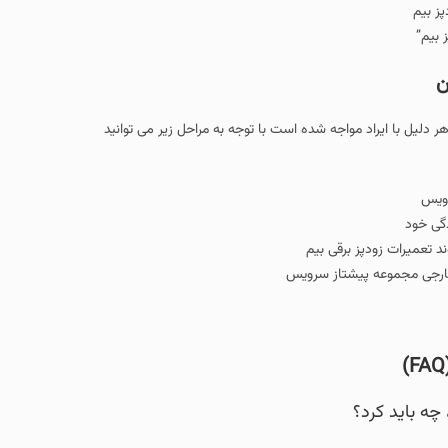
 بیم”
ن
ر دلیل با ایراد مواجه شده است با توجه به مراحل زیر می توانید
رویس
دگی خود
تعمیرات زودپز برقی بیم
و خارجی مجموعه پیشتاز سرویس
چه باید کرد؟