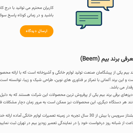
کاربران محترم می توانید با درج ک
باشید و در زمانی کوتاه پاسخ سوال
ارسال دیدگاه
رفی برند بیم (Beem)
ند بیم یکی از پیشگامان صنعت تولید لوازم خانگی و آشپزخانه است که با ارائه محصولات
ت و این برند آلمانی با تمرکز بر فناوری‌ های نوین، طراحی شیک و زیبا، توانسته است
فدار می باشد.
دپزهای برقی برند بیم یکی از پرفروش‌ ترین محصولات این شرکت هستند که به دلیل کار
نند هر دستگاه دیگری، این محصولات نیز ممکن است به مرور زمان دچار مشکلات فنی ش
پیشتاز سرویس با بیش از 30 سال تجربه در زمینه تعمیرات لوازم خانگی 
عت از شبانه روز درخواست خود را در نمایندگی تعمیر زودپز بیم در تهران ثبت نمایید