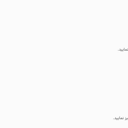
ایید.
 نمایید.