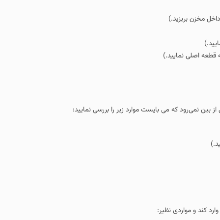
داخل مخزن بریزید.)
یید.)
 قطعه اصلی نمایید.)
 بین نمی‌رود که می بایست موارد زیر را بررسی نمایید:
د.)
رد کند و مواردی نظیر: