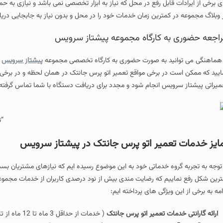
ای برخی از ایرادات قابل رفع در محل که نیاز به ابزار تخصصی نمی باشد و نیازی به 
 وبلاگ مجموعه در کمترین زمان خدمات خود را در محل و بدون نیاز به جابجایی دریا
اجعه حضوری به کارگاه مجموعه پیشتاز سرویس
 هماهنگی می توانید به صورت حضوری به کارگاه تخصصی مجموعه
پیشتاز سرویس
میراتی پیشتاز سرویس انجام شود و مجدد برای دریافت دستگاه با شما تماس گرفته
“ت
ایز خدمات تعمیر اتو پرس جانتک در پیشتاز سرویس
 توجه به تجربه گروه خدماتی خود به این موضوع رسیده ایم که نیازهای مشتریان بسیار
ترین شکل رفع نماییم که رضایت مندی بیش از نود درصدی کاربران از خدمات مجموع
امه به برخی از این ویژگی های پرداخته ایم:
ارائه گارانتی خدمات تعمیر اتو پرس جانتک
( خدمات از حداقل 3 ماه تا 12 ماه از تاریخ دریافت خدمات )