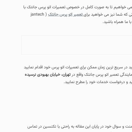
م می خواهیم تا به صورت کامل در خصوص تعمیرات اتو پرس جانتک با
ی که شما نیز می خواهید برای
تعمیر اتو پرس جانتک
( jantech
 در سریع ترین زمان ممکن برای تعمیرات اتو پرس خود اقدام نمایید
ندگی تعمیر اتو پرس جانتک واقع در
تهران، خیابان بهبودی نرسیده
د و درخواست خدمات خود را مطرح نمایید.
امنت و سوال خود در پایان این مقاله به راحتی با تکنسین در تماس