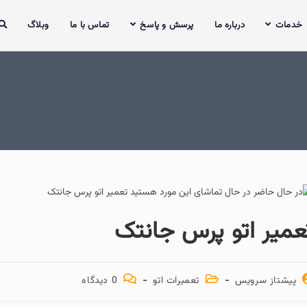
خدمات
درباره ما
پرسش و پاسخ
تماس با ما
وبلاگ
عمیر اتو پرس جانتک
پیشتاز سرویس
تعمیرات اتو
0 دیدگاه