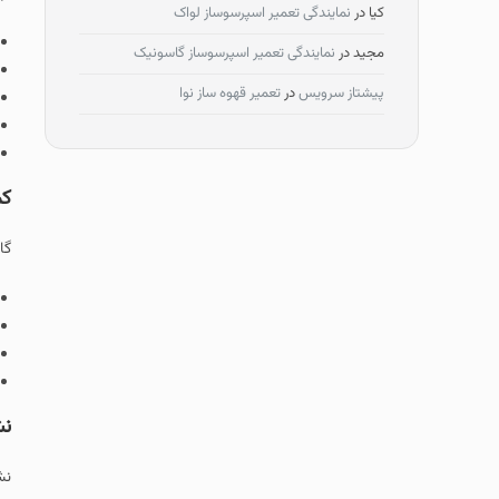
کیا
در
نمایندگی تعمیر اسپرسوساز لواک
مجید
در
نمایندگی تعمیر اسپرسوساز گاسونیک
پیشتاز سرویس
در
تعمیر قهوه ساز نوا
کم
گا
نش
نش