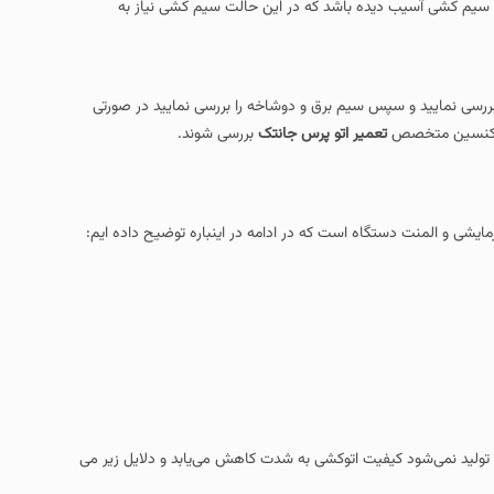
سیم کشی آسیب دیده باشد که در این حالت سیم کشی نیاز به
 کنید و ولتاژ 220 را با استفاده از اهم متر بررسی نمایید و سپس سیم برق و دوشاخه را بررسی نمایید در صورتی
ط تکنسین متخصص
تعمیر اتو پرس جانتک
بررسی شوند.
مایشی و المنت دستگاه است که در ادامه در اینباره توضیح داده ایم:
ار تولید نمی‌شود کیفیت اتوکشی به شدت کاهش می‌یابد و دلایل زیر می