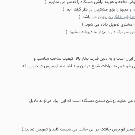
ویض قطعه و هزینه تراشی دستگاه را تعمیر می نماییم. )
و مجهز را برای مشتریان در نظر گرفته ایم. )
 لوازم خانگی در تهران
می باشد. )
 مشتری تحویل داده می شود. )
 سر برگ دار را نیز از ما دریافت نمایید. )
ر ایران است و به دلیل قدرت بخار بالا، کیفیت ساخت مناسب و
می خواهیم به ایرادات شایع در این برند اشاره نماییم پس در صورتی که
 می نمایند روشن نشدن دستگاه است که این ایراد می‌تواند دلایل
عمیر اتو پرس جانتک در این حالت می بایست کلید را تعویض نمایید.)