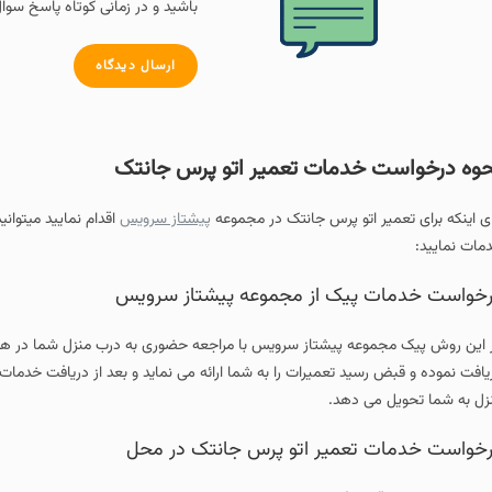
باشید و در زمانی کوتاه پاسخ سوال
ارسال دیدگاه
وه درخواست خدمات تعمیر اتو پرس جانتک
ای اینکه برای تعمیر اتو پرس جانتک در مجموعه
پیشتاز سرویس
اقدام نمایید میتوانی
مات نمایید:
خواست خدمات پیک از مجموعه پیشتاز سرویس
 این روش پیک مجموعه پیشتاز سرویس با مراجعه حضوری به درب منزل شما در هر یک 
یافت نموده و قبض رسید تعمیرات را به شما ارائه می نماید و بعد از دریافت خدمات
زل به شما تحویل می دهد.
خواست خدمات تعمیر اتو پرس جانتک در محل