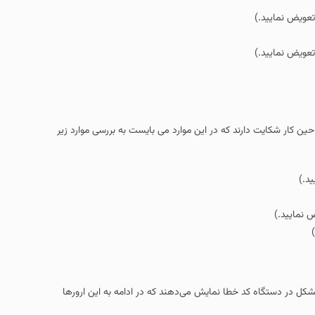
تعویض نمایید.)
تعویض نمایید.)
ین کار شکایت دارند که در این موارد می بایست به بررسی موارد زیر
د.)
 نمایید.)
ل در دستگاه کد خطا نمایش می‌دهند که در ادامه به این ارورها