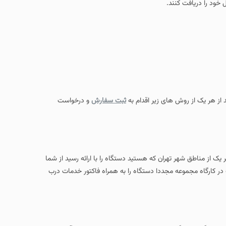
 خود را دریافت کنند.
د از هر یک از روش های زیر اقدام به
ثبت سفارش
و درخواست
از مناطق شهر تهران که هستید دستگاه را با ارائه رسید از شما
 در کارگاه مجموعه مجددا دستگاه را به همراه فاکتور خدمات درب