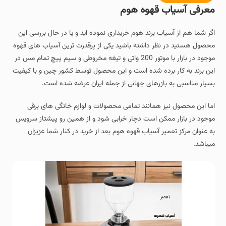
معرفی آسیاب قهوه هوم
اگر شما هم از آسیاب برند هوم خریداری نموده اید و یا در حال بررسی این
محصول هستید در نظر داشته باشید یکی از پرقدرت ترین آسیاب های قهوه
موجود در بازار با موتور 200 واتی و تیغه مخروطی و سیم پیچ تمام مس در
این برند به کار برده شده است و این محصول توسط کشور چین و با کیفیت
بسیار مناسبی به بازرهای جهانی از جمله ایران عرضه شده است.
اما این محصول نیز همانند تمامی محصولات و لوازم خانگی های برقی
موجود در بازار ممکن است دچار خرابی شود و از همین رو پیشتاز سرویس
به عنوان مرکز تعمیر آسیاب قهوه هوم بعد از خرید در کنار شما عزیزان
میباشد.