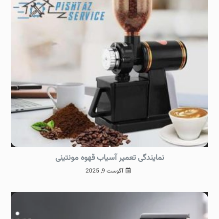
نمایندگی تعمیر آسیاب قهوه مونتینی
آگوست 9, 2025