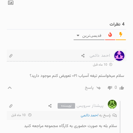
4
نظرات
قدیمی‌ترین
احمد دائمی
10 ماه قبل
سلام میخواستم تیغه آسیاب ۰۲۱ تعویض کنم موجود دارید؟
0
پاسخ
پیشتاز سرویس
نویسنده
پاسخ به
احمد دائمی
10 ماه قبل
سلام بله به صورت حضوری به کارگاه مجموعه مراجعه کنید