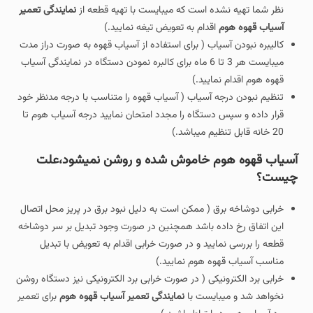
نظر شما تهیه نشده است که میبایست با تهیه قطعه از
نمایندگی تعمیر
آسیاب قهوه هوم
اقدام به تعویض تیغه نمایید.)
کالیبره نبودن آسیاب ( برای استفاده از آسیاب قهوه به صورت دراز مدت
میبایست هر 3 تا 6 ماه برای کالبره نمودن دستگاه در نمایندگی آسیاب
قهوه هوم اقدام نمایید.)
تنظیم نبودن درجه آسیاب ( آسیاب قهوه را متناسب با درجه مدنظر خود
قرار داده و سپس دستگاه را مجدد امتحان نمایید درجه آسیاب هوم تا
20 خانه قابل تنظیم میباشد.)
آسیاب قهوه هوم خاموش شده و روشن نمیشود،علت
چیست؟
خرابی دوشاخه برق ( ممکن است به دلیل نبود برق در پریز محل اتصال
این اتفاق رخ داده باشد همچنین در صورت وجود تبدیل بر سر دوشاخه
قطعه را بررسی نمایید و در صورت خرابی اقدام به تعویض با تبدیل
مناسب آسیاب قهوه هوم نمایید.)
خرابی برد الکترونیکی ( در صورت خرابی برد الکترونیکی نیز دستگاه روشن
نخواهد شد و میبایست با
نمایندگی تعمیر آسیاب قهوه هوم
برای تعمیر