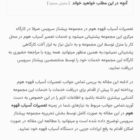
آنچه در این مطلب خواهید خواند
نمایش محتوا
تعمیرات آسیاب قهوه هوم در مجموعه پیشتاز سرویس صرفا در کارگاه
مرکزی این مجموعه پشتیبانی میشود و خدمات تعمیر آسیاب هوم در محل
کار یا منزل توسط این مجموعه و به دلیل نیاز به ابزار آلات کارگاهی
پشتیبانی نمیشود،به همین منظور میتوانید همه روزه با مراجعه حضوری به
کارگاه این مجموعه خدمات خود را توسط متخصصین پیشتاز سرویس
دریافت نمایید.
در ادامه این مقاله به بررسی تمامی جوانب تعمیرات آسیاب قهوه هوم
پرداخته ایم تا پیش از اقدام برای دریافت خدمات با خدمات این مجموعه
آشنایی بیشتری داشته باشید و اطلاعات لازم را در این خصوص به دست
آورید،تمامی جوانب مربوط به نیازهای شما در زمینه
تعمیرات آسیاب قهوه
هوم
در این مقاله به صورت کامل توسط بخش تحریریه مجموعه پیشتاز
سرویس توضیح داده شده است و میتوانید با مطالعه این مقاله در صورت
امکان اقدام به رفع ایرادات جزیی در دستگاه آسیاب قهوه خود نمایید.