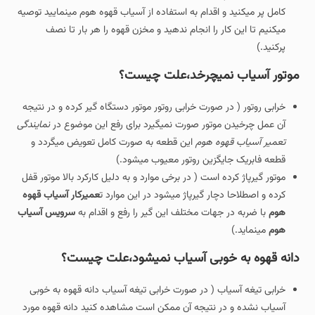
کامل پر میکنید و اقدام به استفاده از آسیاب قهوه هوم مینمایید توصیه
میکنیم تا این کار را انجام ندهید و مخزن قهوه را هر بار تا نصف
پرکنید.)
موتور آسیاب نمیچرخد،علت چیست؟
خرابی روتور ( در صورت خرابی روتور موتور دستگاه گیر کرده و در نتیجه
آن عمل چرخیدن موتور صورت نمیگیرد برای رفع این موضوع در
نمایندگی
تعمیر آسیاب قهوه هوم
این قطعه به صورت کامل تعویض میگردد و
قطعه فابریک جایگزین روتور معیوب میشود.)
موتور گیرپاژ کرده است ( در برخی موارد و به دلیل کارکرد بالا موتور قفل
کرده و اصطلاحا دچار گیرپاژ میشود در این موارد ت
عمیرکار آسیاب قهوه
هوم
با ضربه در جهات مختلف این گیر را رفع و اقدام به
سرویس آسیاب
هوم
مینماید.)
دانه قهوه به خوبی آسیاب نمیشود،علت چیست؟
خرابی تیغه آسیاب ( در صورت خرابی تیغه آسیاب دانه قهوه به خوبی
آسیاب نشده و در نتیجه آن ممکن است مشاهده کنید دانه قهوه مورد