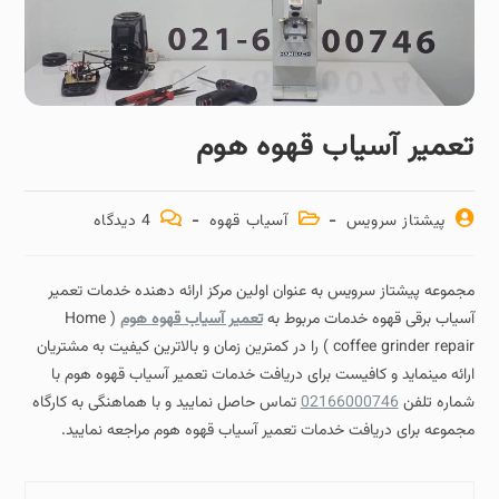
تعمیر آسیاب قهوه هوم
پیشتاز سرویس
آسیاب قهوه
4 دیدگاه‌
مجموعه پیشتاز سرویس به عنوان اولین مرکز ارائه دهنده خدمات تعمیر
آسیاب برقی قهوه خدمات مربوط به
تعمیر آسیاب قهوه هوم
( Home
coffee grinder repair ) را در کمترین زمان و بالاترین کیفیت به مشتریان
ارائه مینماید و کافیست برای دریافت خدمات تعمیر آسیاب قهوه هوم با
شماره تلفن
02166000746
تماس حاصل نمایید و با هماهنگی به کارگاه
مجموعه برای دریافت خدمات تعمیر آسیاب قهوه هوم مراجعه نمایید.