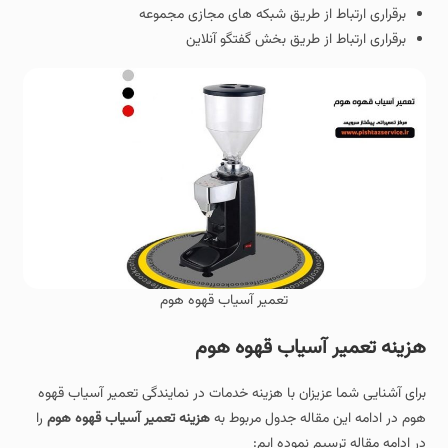
برقراری ارتباط از طریق شبکه های مجازی مجموعه
برقراری ارتباط از طریق بخش گفتگو آنلاین
تعمیر آسیاب قهوه هوم
هزینه تعمیر آسیاب قهوه هوم
برای آشنایی شما عزیزان با هزینه خدمات در نمایندگی تعمیر آسیاب قهوه
هوم در ادامه این مقاله جدول مربوط به
هزینه تعمیر آسیاب قهوه هوم
را
در ادامه مقاله ترسیم نموده ایم: