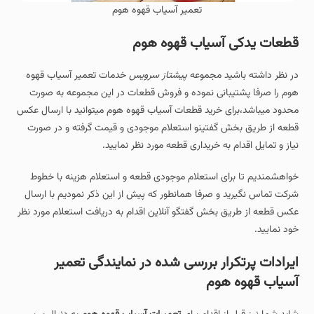
تعمیر آسیاب قهوه هوم
قطعات یدکی آسیاب قهوه هوم
در نظر داشته باشید مجموعه
پیشتاز سرویس
خدمات تعمیر آسیاب قهوه
هوم را صرفا پشتیبانی نموده و فروش قطعات در این مجموعه به صورت
محدود میباشد،برای خرید قطعات آسیاب قهوه هوم میتوانید با ارسال عکس
قطعه از طریق بخش گفتینو استعلام موجودی و قیمت گرفته و در صورت
نیاز و تمایل اقدام به خریداری قطعه مورد نظر نمایید.
خواهشمندیم تا برای استعلام موجودی قطعه و استعلام هزینه با خطوط
شرکت تماس نگیرید و صرفا همانطور که پیش از این ذکر نمودیم با ارسال
عکس قطعه از طریق بخش گفتگو آنلاین اقدام به دریافت استعلام مورد نظر
خود نمایید.
ایرادات پرتکرار بررسی شده در نمایندگی تعمیر
آسیاب قهوه هوم