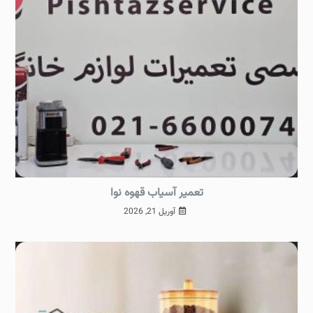
تعمیر آسیاب قهوه نوا
آوریل 21, 2026