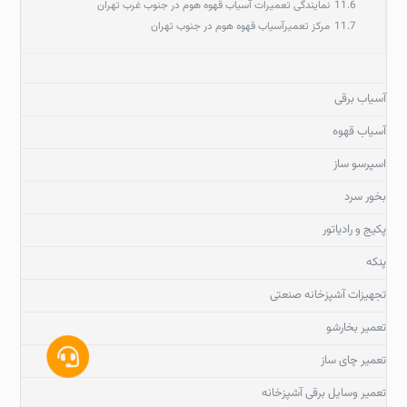
11.6
نمایندگی تعمیرات آسیاب قهوه هوم در جنوب غرب تهران
11.7
مرکز تعمیرآسیاب قهوه هوم در جنوب تهران
آسیاب برقی
آسیاب قهوه
اسپرسو ساز
بخور سرد
پکیج و رادیاتور
پنکه
تجهیزات آشپزخانه صنعتی
تعمیر بخارشو
تعمیر چای ساز
تعمیر وسایل برقی آشپزخانه