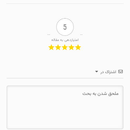
5
امتیازدهی به مقاله
اشتراک در