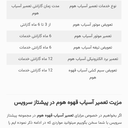
نوع خدمات تعمیر آسیاب هوم
مدت زمان گارانتی تعمیر آسیاب
هوم
تعویض موتور آسیاب هوم
از 3 تا 6 ماه گارانتی
تعمیر موتور آسیاب هوم
6 ماه گارانتی خدمات
تعویض تیغه آسیاب هوم
6 ماه گارانتی خدمات
تعمیر برد الکترونیکی آسیاب هوم
12 ماه گارانتی خدمات
تعویض سیم کشی آسیاب قهوه
12 ماه گارانتی خدمات
هوم
مزیت تعمیر آسیاب قهوه هوم در پیشتاز سرویس
اگر بخواهیم در خصوص مزایای
تعمیر آسیاب قهوه هوم
در مجموعه پیشتاز
سرویس با شما سخن بگوییم میتوانید مواردی که در ادامه ذکر نموده ایم را