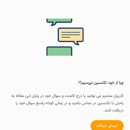
چرا از خود تکنسین نپرسیم؟!
کاربران محترم می توانید با درج کامنت و سوال خود در پایان این مقاله به
راحتی با تکنسین در تماس باشید و در زمانی کوتاه پاسخ سوال خود را
دریافت کنند.
ارسال دیدگاه