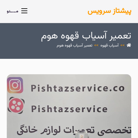
پیشتاز سرویس
مــــنو
تعمیر آسیاب قهوه هوم
>>
آسیاب قهوه
>>
تعمیر آسیاب قهوه هوم