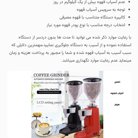
عدم آسیاب قهوه بیش از یک کیلوگرم در روز
توجه به سرویس آسیاب قهوه
کالیبره دستگاه متناسب با قهوه مصرفی
انتخاب درجه مناسب با نوع پودر قهوه مورد نیاز
با رعایت موارد ذکر شده می توانید تا مدت ها بدون دردسر از دستگاه
استفاده نموده و از آسیب به دستگاه جلوگیری نمایید،مهمترین دلایلی که
سبب آسیب به آسیاب قهوه شده و شما را مجبور به پرداخت هزینه و زمان
مینماید عدم رعایت موارد نگهداری میباشد.