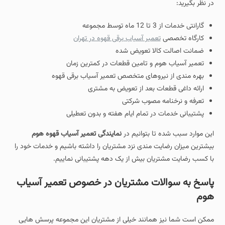
در نظر بگیرید:
گارانتی خدمات از 3 تا 12 ماه توسط مجموعه
کارگاه تخصصی
تعمیر آسیاب برقی قهوه در تهران
ضمانت اصالت کالا تعویض شده
تعمیر آسیاب هوم و تامین قطعات در کمترین زمان
بهره مندی از نیروهای متخصص تعمیر آسیاب برقی قهوه
ارائه داغی قطعات بعد از تعویض به مشتری
تعرفه و نرخنامه مصوب شرکتی
پشتیبانی خدمات در تمام ایام هفته و بدون تعطیلی
این موارد سبب شده تا بتوانیم در
نمایندگی تعمیر آسیاب قهوه هوم
بیشترین میزان رضایت مندی نزد مشتریان را داشته باشیم و خدمات خود را
با کسب رضایت مشتریان بیش از یک دهه پشتیبانی نماییم.
پاسخ به سوالات مشتریان در خصوص تعمیر آسیاب
هوم
ممکن است شما نیز همانند خیلی از مشتریان این مجموعه پرسش هایی