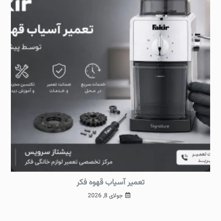
تعمیر آسیاب قهوه فکر
جولای 8, 2026