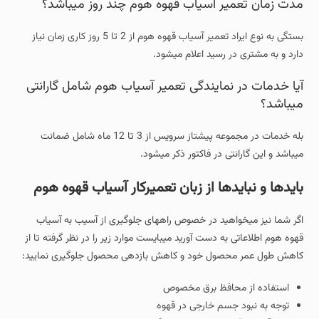
مدت زمان تعمیر آسیاب قهوه هوم چند روز میباشد؟
بستگی به نوع ایراد تعمیر آسیاب قهوه هوم از 2 تا 5 روز کاری زمان نیاز
دارد و به مشتری در رسید اعلام میشود.
آیا خدمات در نمایندگی تعمیر آسیاب هوم شامل گارانتی
میباشد؟
بله خدمات در مجموعه پیشتاز سرویس از 3 تا 12 ماه شامل ضمانت
میباشد و این گارانتی در فاکتور ذکر میشود.
بایدها و نبایدها از زبان تعمیرکار آسیاب قهوه هوم
اگر شما نیز میخواهید در خصوص راههای جلوگیری از آسیب به آسیاب
قهوه هوم اطلاعاتی به دست آورید میبایست موارد زیر را در نظر گرفته تا از
کاهش طول عمر محصول خود و کاهش بازدهی محصول جلوگیری نمایید:
استفاده از محافظ برق مخصوص
توجه به نبود جسم خارجی در قهوه