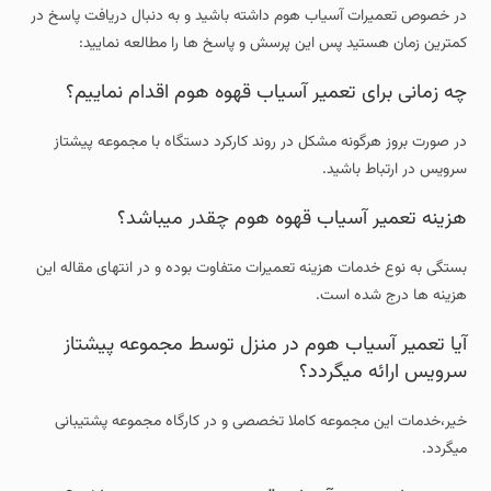
در خصوص تعمیرات آسیاب هوم داشته باشید و به دنبال دریافت پاسخ در
کمترین زمان هستید پس این پرسش و پاسخ ها را مطالعه نمایید:
چه زمانی برای تعمیر آسیاب قهوه هوم اقدام نماییم؟
در صورت بروز هرگونه مشکل در روند کارکرد دستگاه با مجموعه پیشتاز
سرویس در ارتباط باشید.
هزینه تعمیر آسیاب قهوه هوم چقدر میباشد؟
بستگی به نوع خدمات هزینه تعمیرات متفاوت بوده و در انتهای مقاله این
هزینه ها درج شده است.
آیا تعمیر آسیاب هوم در منزل توسط مجموعه پیشتاز
سرویس ارائه میگردد؟
خیر،خدمات این مجموعه کاملا تخصصی و در کارگاه مجموعه پشتیبانی
میگردد.