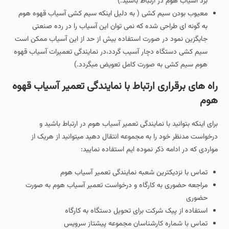
برد آسیاب هوم در ارتباط باشید.)
معیوب بودن سیم کشی ( به دلیل اینکه سیم کشی آسیاب قهوه هوم
به گونه ای طراحی شده که نمی توان این آسیاب را در رده صنعتی
جایگزین نمود در صورت استفاده بیش از حد از این آسیاب ممکن است
سیم کشی دستگاه دچار آسیب گردد،در نمایندگی تعمیرات آسیاب قهوه
هوم سیم کشی به صورت کامل تعویض میگردد.)
راه های برقراری ارتباط با نمایندگی تعمیر آسیاب قهوه
هوم
برای اینکه بتوانید با نمایندگی تعمیر آسیاب هوم در ارتباط باشید و
درخواست مدنظر خود را به مجموعه انتقال دهید میتوانید از هریک از
مواردی که در ادامه ذکر نموده ایم استفاده نمایید:
تماس با نزدیکترین شعبه نمایندگی تعمیر آسیاب هوم
مراجعه حضوری به کارگاه و درخواست تعمیر آسیاب هوم به صورت
حضوری
استفاده از پیک شرکت برای تحویل دستگاه به کارگاه
تماس با شماره کارشناسان مجموعه پیشتاز سرویس