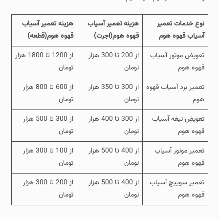
نوع خدمات تعمیر
هزینه تعمیر آسیاب
هزینه تعمیر آسیاب
آسیاب قهوه هوم
قهوه هوم(اجرت)
قهوه هوم(قطعه)
تعویض موتور آسیاب
از 200 تا 300 هزار
از 1200 تا 1800 هزار
قهوه هوم
تومان
تومان
تعمیر برد آسیاب قهوه
از 300 تا 350 هزار
از 600 تا 800 هزار
هوم
تومان
تومان
تعویض تیغه آسیاب
از 300 تا 400 هزار
از 300 تا 500 هزار
قهوه هوم
تومان
تومان
تعمیر موتور آسیاب
از 400 تا 500 هزار
از 100 تا 300 هزار
قهوه هوم
تومان
تومان
تعمیر سوییچ آسیاب
از 400 تا 500 هزار
از 200 تا 300 هزار
قهوه هوم
تومان
تومان