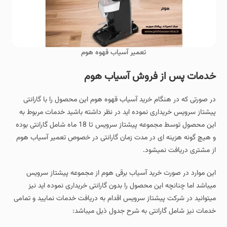
تعمیر آسیاب قهوه هوم
خدمات پس از فروش آسیاب هوم
در صورتی که در هنگام خرید آسیاب قهوه هوم این محصول را با گارانتی
پیشتاز سرویس خریداری نموده اید در نظر داشته باشید خدمات مربوط به
این محصول توسط مجموعه پیشتاز سرویس تا 18 ماه شامل گارانتی بوده
و هیچ گونه هزینه ای در مدت زمان گارانتی در خصوص تعمیر آسیاب هوم
از مشتری دریافت نمیشود.
این موارد در صورت خرید آسیاب برقی هوم از مجموعه پیشتاز سرویس
میباشد اما چنانچه این محصول را بدون گارانتی خریداری نموده اید نیز
میتوانید در شرکت پیشتاز سرویس اقدام به دریافت خدمات نمایید و تمامی
خدمات نیز شامل گارانتی به شرح جدول ذیل میباشد: