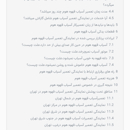
میگردد؟
4.4
مدت زمان تعمیر آسیاب قهوه هوم چند روز میباشد؟
4.5
آیا خدمات در نمایندگی تعمیر آسیاب هوم شامل گارانتی میباشد؟
5
بایدها و نبایدها از زبان تعمیرکار آسیاب قهوه هوم
6
قطعات یدکی آسیاب قهوه هوم
7
ایرادات پرتکرار بررسی شده در نمایندگی تعمیر آسیاب قهوه هوم
7.1
آسیاب قهوه هوم در حین کار صدای بیش از حد دارد،علت چیست؟
7.2
موتور آسیاب نمیچرخد،علت چیست؟
7.3
دانه قهوه به خوبی آسیاب نمیشود،علت چیست؟
7.4
آسیاب قهوه هوم خاموش شده و روشن نمیشود،علت چیست؟
8
راه های برقراری ارتباط با نمایندگی تعمیر آسیاب قهوه هوم
9
هزینه تعمیر آسیاب قهوه هوم
10
نتیجه گیری در خصوص تعمیر آسیاب قهوه هوم
11
مناطق تحت پوشش نمایندگی تعمیر آسیاب قهوه هوم در تهران
11.1
تعمیرآسیاب قهوه هوم در شمال تهران
11.2
نمایندگی تعمیر آسیاب قهوه هوم در مرکز تهران
11.3
نمایندگی تعمیر آسیاب قهوه هوم در شرق تهران
11.4
نمایندگی تعمیرات آسیاب قهوه هوم در جنوب شرق تهران
11.5
نمایندگی تعمیر آسیاب قهوه هوم درغرب تهران