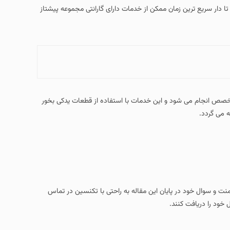
Cool Steamer R ) تماس بگیرید تا دار سریع ترین زمان ممکن از خدمات دارای گارانتی مجموعه پیشتاز
متخصص انجام می شود و این خدمات با استفاده از قطعات یدکی بخور
امنت و سوال خود در پایان این مقاله به راحتی با تکنسین در تماس
 خود را دریافت کنند.