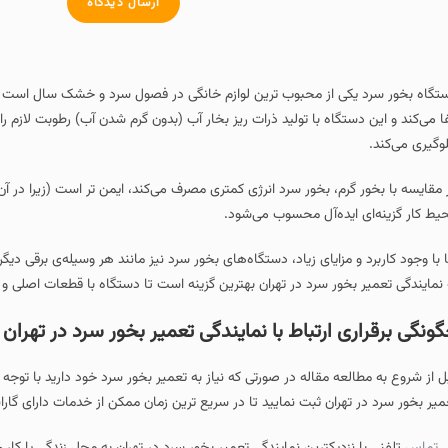
ارسال دیدگاه
تگاه بخور سرد یکی از محبوب‌ ترین لوازم خانگی در فصول سرد و خشک سال است
فا می‌کند و این دستگاه با تولید ذرات ریز بخار آب (بدون گرم شدن آب) رطوبت لاز
وگیری می‌کند.
 مقایسه با بخور گرم، بخور سرد انرژی کمتری مصرف می‌کند، ایمن‌ تر است (زیرا در آن
یط کار گزینه‌ای ایده‌آل محسوب می‌شود.
ا با وجود کاربرد و مزایای زیاد، دستگاه‌های بخور سرد نیز مانند هر وسیله‌ی برقی 
 نمایندگی تعمیر بخور سرد در تهران بهترین گزینه است تا دستگاه با قطعات ا
ونگی برقراری ارتباط با نمایندگی تعمیر بخور سرد در تهران
ل از شروع به مطالعه مقاله در صورتی که نیاز به تعمیر بخور سرد خود دارید با توجه
میر بخور سرد در تهران ثبت نمایید تا در سریع ترین زمان ممکن از خدمات دارای گارا