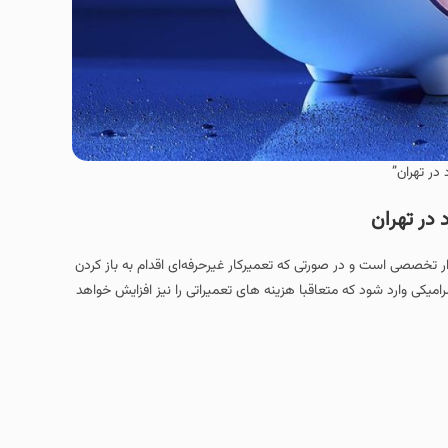
در تهران”
 در تهران
ار تخصصی است و در صورتی که تعمیرکار غیرحرفه‌ای اقدام به باز کردن
میکی وارد شود که متعاقبا هزینه های تعمیراتی را نیز افزایش خواهد