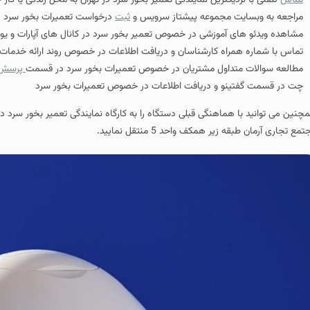
تماس
تلفنی با نزدیکترین نمایندگی تعمیر بخور سرد در تهران به محل زندگی یا ک
مراجعه به وبسایت مجموعه پیشتاز سرویس و
ثبت
درخواست تعمیرات بخور سرد در ت
مشاهده ویدئو های آموزشی در خصوص تعمیر بخور سرد در کانال های آپارات و ی
تماس با شماره همراه کارشناسان و دریافت اطلاعات در خصوص روند ارائه خدمات د
مطالعه سوالات متداول مشتریان در خصوص تعمیرات بخور سرد در قسمت
پرسش 
چت در قسمت گفتینو و دریافت اطلاعات در خصوص تعمیرات بخور سرد
چنین می توانید با هماهنگی قبلی دستگاه را به کارگاه نمایندگی تعمیر بخور سرد در 
مع تجاری آرمان طبقه زیر همکف واحد 5 منتقل نمایید.