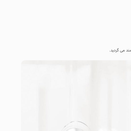
ند می گردید.