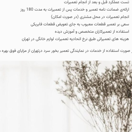
تست عملکرد قبل و بعد از انجام تعمیرات
ارائه‌ی ضمانت‌ نامه تعمیر و خدمات پس از تعمیرات به مدت 180 روز
انجام تعمیرات در محل مشتری (در صورت امکان)
سعی بر تعمیر قطعات معیوب به جای تعویض قطعات فابریکی
استفاده از تعمیرکاران متخصص و آموزش دیده
هزینه های تعمیراتی طبق نرخ اتحادیه تعمیرات لوازم خانگی در تهران
 صورت استفاده از خدمات در نمایندگی تعمیر بخور سرد درتهران از مزایای فوق بهره م