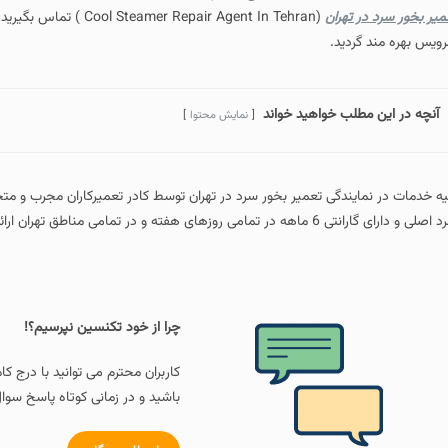
میر بخور سرد در تهران
(epair Agent In Tehran
ویس بهره مند گردید.
آنچه در این مطلب خواهید خواند
نمایش محتوا
یه خدمات در نمایندگی تعمیر بخور سرد در تهران توسط کادر تعمیرکاران مجرب و 
ی و دارای گارانتی 6 ماهه در تمامی روزهای هفته و در تمامی مناطق تهران ارائه می گردد.
چرا از خود تکنسین نپرسیم؟!
کاربران محترم می توانید با درج ک
باشید و در زمانی کوتاه پاسخ سوال