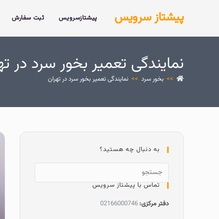
پیشتاز سرویس
پیشتازسرویس
ثبت سفارش
نمایندگی تعمیر بخور سرد در ته
>>
بخور سرد
>>
نمایندگی تعمیر بخور سرد در تهران
به دنبال چه هستید؟
تماس با پیشتاز سرویس
دفتر مرکزی:
02166000746