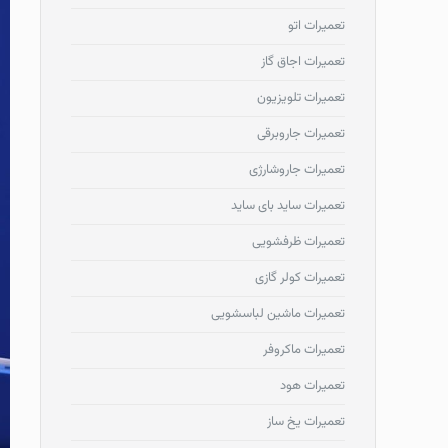
تعمیرات اتو
تعمیرات اجاق گاز
تعمیرات تلویزیون
تعمیرات جاروبرقی
تعمیرات جاروشارژی
تعمیرات ساید بای ساید
تعمیرات ظرفشویی
تعمیرات کولر گازی
تعمیرات ماشین لباسشویی
تعمیرات ماکروفر
تعمیرات هود
تعمیرات یخ ساز