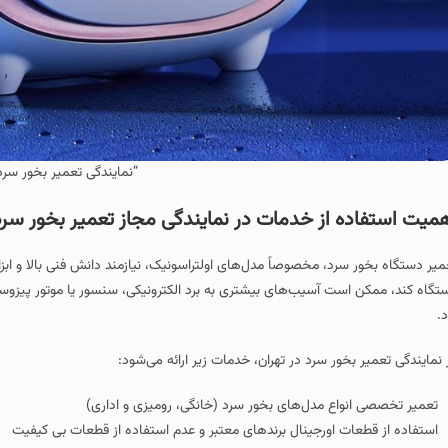
“نمایندگی تعمیر بخور سرد 
میت استفاده از خدمات در نمایندگی مجاز تعمیر بخور سرد
میر دستگاه بخور سرد، مخصوصاً مدل‌های اولتراسونیک، نیازمند دانش فنی بالا و ابز
تگاه کند، ممکن است آسیب‌های بیشتری به برد الکترونیکی، سنسور یا موتور پیزوسرا
د.
 نمایندگی‌ تعمیر بخور سرد در تهران، خدمات زیر ارائه می‌شود:
تعمیر تخصصی انواع مدل‌های بخور سرد (خانگی، رومیزی و اداری)
استفاده از قطعات اورجینال برندهای معتبر و عدم استفاده از قطعات بی کیفیت