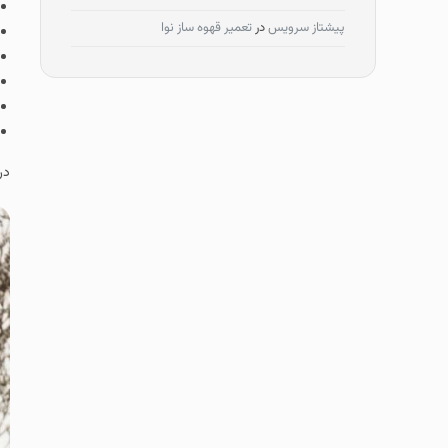
پیشتاز سرویس
در
تعمیر قهوه ساز نوا
در