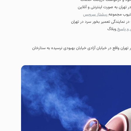
ار خود و درخواست دریافت خدمات
هران به صورت اینترنتی و آنلاین
وتیوب مجموعه
پیشتاز سرویس
ر نمایندگی تعمیر بخور سرد در تهران
و پاسخ
وبلاگ
تهران واقع در خیابان آزادی خیابان بهبودی نرسیده به ستارخان