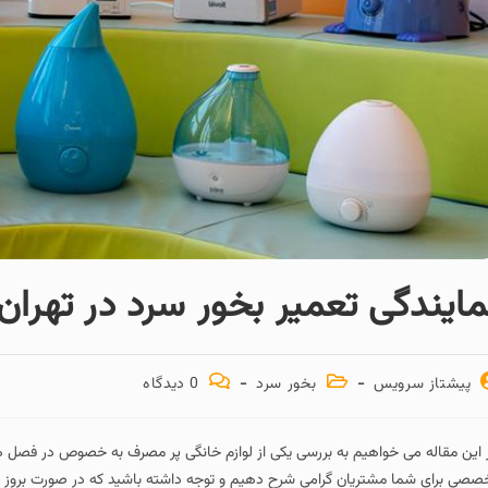
مایندگی تعمیر بخور سرد در تهران
پیشتاز سرویس
بخور سرد
0 دیدگاه
 این مقاله می خواهیم به بررسی یکی از لوازم خانگی پر مصرف به خصوص در فصل ها
صصی برای شما مشتریان گرامی شرح دهیم و توجه داشته باشید که در صورت بروز هر 