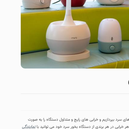
ی سرد بپردازیم و خرابی های رایج و متداول دستگاه را به صورت
خرابی در هر برندی از دستگاه بخور سرد خود می توانید با
نمایندگی