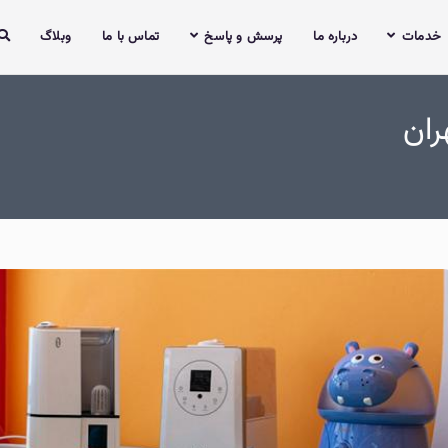
خدمات
درباره ما
پرسش و پاسخ
تماس با ما
وبلاگ
ران