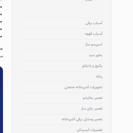
آسیاب برقی
آسیاب قهوه
اسپرسو ساز
هم
بخور سرد
مجت
پکیج و رادیاتور
پنکه
تجهیزات آشپزخانه صنعتی
تعمیر بخارشو
تعمیر چای ساز
تعمیر وسایل برقی آشپزخانه
تعمیرات آبسردکن