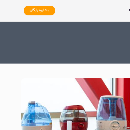
مشاوره رایگان