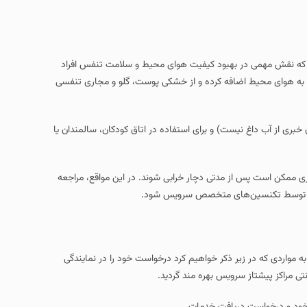
 که نقش مهمی در بهبود کیفیت هوای محیط و سلامت تنفس افراد
م را به هوای محیط اضافه کرده و از خشکی پوست، گلو و مجاری تنفسی
 خبری از آب داغ نیست) و برای استفاده در اتاق کودکان، سالمندان یا
دیگری ممکن است پس از مدتی دچار خرابی شوند. در این مواقع، مراجعه
صلی و توسط تکنسین‌های متخصص سرویس شود.
 به مواردی که در زیر ذکر خواهیم کرد درخواست خود را در نمایندگی
نتی مراکز پیشتاز سرویس بهره مند گردید.