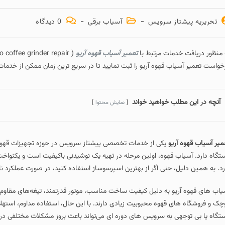
تحریریه پیشتاز سرویس
آسیاب برقی
0 دیدگاه
 منظور دریافت خدمات مرتبط با
تعمیر آسیاب قهوه آریو
خواست تعمیر آسیاب قهوه آریو را ثبت نمایید تا در سریع ترین زمان ممکن از خدما
آنچه در این مطلب خواهید خواند
نمایش محتوا
میر آسیاب قهوه آریو
یکی از خدمات تخصصی پیشتاز سرویس در حوزه تجهیزات قهو
تگاه دارد. آسیاب قهوه، اولین مرحله در تهیه یک نوشیدنی باکیفیت است و یکنواخ
رد. به همین دلیل، حتی اگر از بهترین اسپرسوساز استفاده کنید، در صورت عملکرد 
یاب‌ های قهوه آریو به دلیل کیفیت ساخت مناسب، موتور قدرتمند، تیغه‌های مقاوم و
چک و فروشگاه‌ های قهوه محبوبیت زیادی دارند. با این حال، استفاده مداوم، اس
تگاه یا بی‌ توجهی به سرویس‌ های دوره‌ ای می‌تواند باعث بروز مشکلات مختلفی در