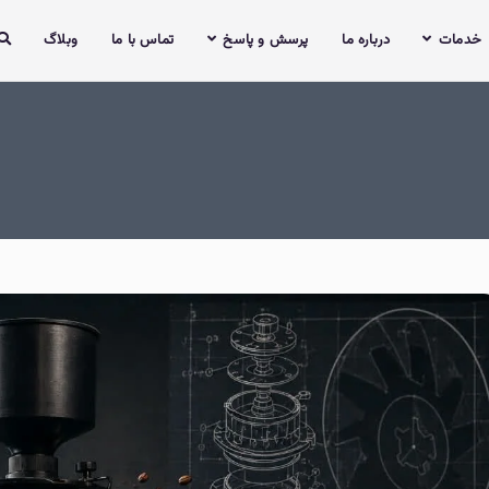
خدمات
درباره ما
پرسش و پاسخ
تماس با ما
وبلاگ