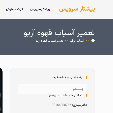
پیشتاز سرویس
پیشتازسرویس
ثبت سفارش
تعمیر آسیاب قهوه آریو
>>
آسیاب برقی
>>
تعمیر آسیاب قهوه آریو
به دنبال چه هستید؟
تماس با پیشتاز سرویس
دفتر مرکزی:
02166000746