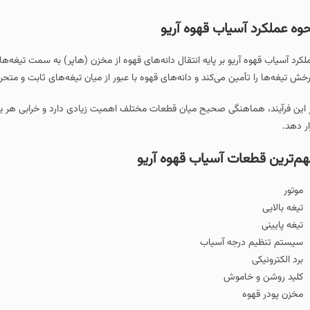
وه عملکرد آسیاب قهوه آریو
لکرد آسیاب قهوه آریو بر پایه انتقال دانه‌های قهوه از مخزن (هاپر) به سمت تیغه‌ه
خش تیغه‌ها را تأمین می‌کند و دانه‌های قهوه با عبور از میان تیغه‌های ثابت و متحر
 این فرآیند، هماهنگی صحیح میان قطعات مختلف اهمیت زیادی دارد و خرابی هر یک ا
ار دهد.
م‌ترین قطعات آسیاب قهوه آریو
موتور
تیغه بالایی
تیغه پایینی
سیستم تنظیم درجه آسیاب
برد الکترونیکی
کلید روشن و خاموش
مخزن پودر قهوه