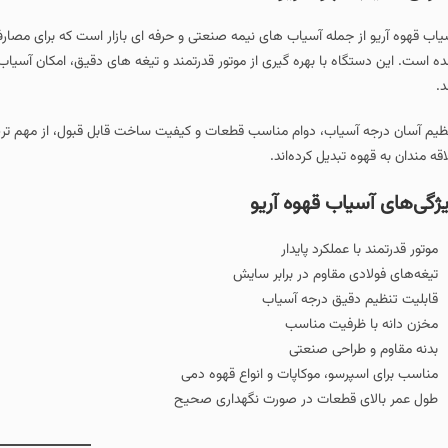
یاب قهوه آریو از جمله آسیاب‌ های نیمه‌ صنعتی و حرفه‌ ای بازار است که برای م
ه است. این دستگاه با بهره‌ گیری از موتور قدرتمند و تیغه‌ های دقیق، امکان آسیاب
د.
ظیم آسان درجه آسیاب، دوام مناسب قطعات و کیفیت ساخت قابل قبول، از مهم‌ ترین 
اقه‌ مندان به قهوه تبدیل کرده‌اند.
ژگی‌های آسیاب قهوه آریو
موتور قدرتمند با عملکرد پایدار
تیغه‌های فولادی مقاوم در برابر سایش
قابلیت تنظیم دقیق درجه آسیاب
مخزن دانه با ظرفیت مناسب
بدنه مقاوم و طراحی صنعتی
مناسب برای اسپرسو، موکاپات و انواع قهوه دمی
طول عمر بالای قطعات در صورت نگهداری صحیح