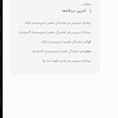
مقالات
آخرین دیدگاه‌ها
پیشتاز سرویس
در
نمایندگی تعمیر اسپرسوساز لواک
پیشتاز سرویس
در
نمایندگی تعمیر اسپرسوساز گاسونیک
کیا
در
نمایندگی تعمیر اسپرسوساز لواک
مجید
در
نمایندگی تعمیر اسپرسوساز گاسونیک
پیشتاز سرویس
در
تعمیر قهوه ساز نوا