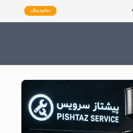
مشاوره رایگان