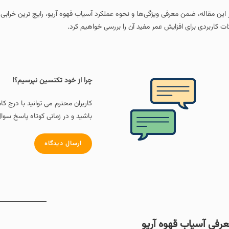
 این مقاله، ضمن معرفی ویژگی‌ها و نحوه عملکرد آسیاب قهوه آریو، رایج‌ ترین خر
ات کاربردی برای افزایش عمر مفید آن را بررسی خواهیم کرد.
چرا از خود تکنسین نپرسیم؟!
کاربران محترم می توانید با درج ک
باشید و در زمانی کوتاه پاسخ سوال
ارسال دیدگاه
رفی آسیاب قهوه آریو