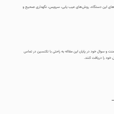
ابی‌های این دستگاه، روش‌های عیب‌ یابی، سرویس، نگهداری صحیح و
امنت و سوال خود در پایان این مقاله به راحتی با تکنسین در تماس
 خود را دریافت کنند.