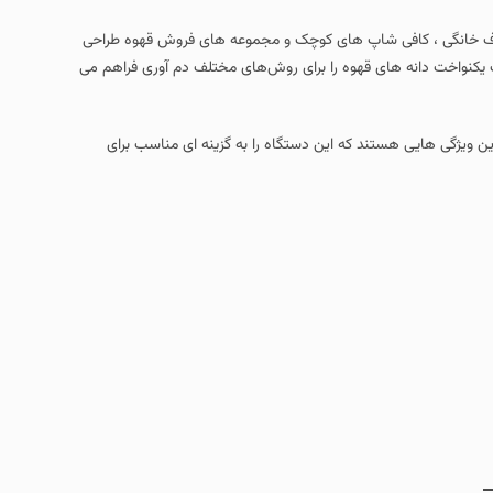
صارف خانگی ، کافی‌ شاپ‌ های کوچک و مجموعه‌ های فروش قهوه طراحی
 یکنواخت دانه‌ های قهوه را برای روش‌های مختلف دم‌ آوری فراهم می‌
ویژگی‌ هایی هستند که این دستگاه را به گزینه‌ ای مناسب برای