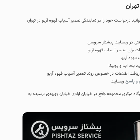
تهران
 توانید درخواست خود را در نمایندگی تعمیر آسیاب قهوه آریو در تهران
ترنتی در وبسایت پیشتاز سرویس
ت برای تعمیر آسیاب قهوه آریو
قهوه آریو
له، ایتا و روبیکا
یافت اطلاعات در خصوص روند تعمیر آسیاب قهوه آریو
و پاسخ
وبسایت
رگاه مرکزی مجموعه واقع در خیابان ازادی خیابان بهبودی نرسیده به