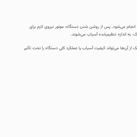
ا انجام می‌شود. پس از روشن شدن دستگاه، موتور نیروی لازم برای
ک، به اندازه تنظیم‌شده آسیاب می‌شوند.
ز آن‌ها می‌تواند کیفیت آسیاب یا عملکرد کلی دستگاه را تحت تأثیر