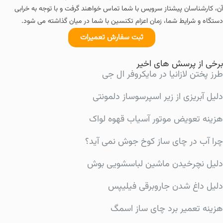
آن، کارشناسان پیشتاز سرویس با شما تماس خواهند گرفت و با توجه به خرابی
دستگاه و شرایط شما، زمان اعزام تکنسین با شما در میان گذاشته می شود.
ثبت سفارش تعمیرات
برخی از پرسش های اخیر
طرز پختن لازانیا در مایکروفر ال جی
دلیل آبریزی از زیر اسپرسوساز دلمونتی
هزینه تعویض موتور آسیاب قهوه لواک
چرا آب در چای ساز کوخ جوش نمی آید؟
دلیل نچرخیدن ماشین لباسشویی بوش
دلیل داغ شدن جاروبرقی فیلیپس
هزینه تعمیر برد چای ساز اسمگ