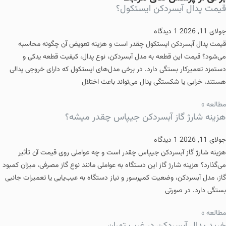
قیمت پدال آبسردکن ایستکول؟
جولای 11, 2026
1 دیدگاه
قیمت پدال آبسردکن ایستکول چقدر است و هزینه تعویض آن چگونه محاسبه
می‌شود؟ قیمت این قطعه به مدل آبسردکن، نوع پدال، کیفیت قطعه یدکی و
دستمزد تعمیرکار بستگی دارد. در برخی مدل‌های ایستکول که دارای خروجی پدالی
هستند، خرابی یا شکستگی پدال می‌تواند باعث اختلال
مطالعه »
هزینه شارژ گاز آبسردکن جیپاس چقدر میشه؟
جولای 11, 2026
1 دیدگاه
هزینه شارژ گاز آبسردکن جیپاس چقدر است و چه عواملی روی قیمت آن تأثیر
می‌گذارد؟ هزینه شارژ گاز این دستگاه به عواملی مانند نوع گاز مصرفی، میزان کمبود
گاز، مدل آبسردکن، وضعیت کمپرسور و نیاز دستگاه به عیب‌یابی یا تعمیرات جانبی
بستگی دارد. در صورتی
مطالعه »