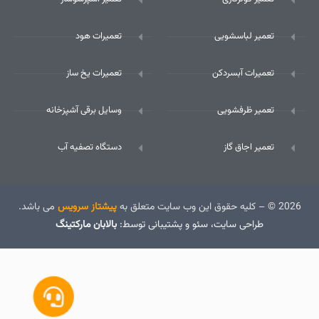
تعمیر لباسشویی
تعمیرات هود
تعمیرات آبسردکن
تعمیرات یخ ساز
تعمیر ظرفشویی
وسایل برقی آشپزخانه
تعمیر اجاق گاز
دستگاه تصفیه آب
2026 © – کلیه حقوق این وب سایت متعلق به
پیشتاز سرویس
می باشد.
طراحی سایت
، سئو و پشتیبانی توسط:
بالابان مارکتینگ