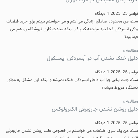
خرید پدال آبسردکن در غرب تهران
نوامبر 25, 2025
1 دیدگاه
سلام من محدوده صادقیه زندگی می کنم و می خواستم ببینم برای خرید قطعات
یدکی آبسردکن کجا باید مراجعه کنم ؟ و اینکه ساعت کاری فروشگاه رو هم می
فرمایید؟
مطالعه »
دلیل خنک نشدن آب در آبسردکن ایستکول
نوامبر 25, 2025
1 دیدگاه
سلام وقت بخیر چرا اب داخل ابسردکن خنک نمیشه و اینکه این مشکل به موتور
دستگاه مربوط میشه؟
مطالعه »
دلیل روشن نشدن جاروبرقی الکترولوکس
نوامبر 25, 2025
1 دیدگاه
سلام من یک سری اطلاعات می خواستم در خصوص علت روشن نشدن جاروبرقی