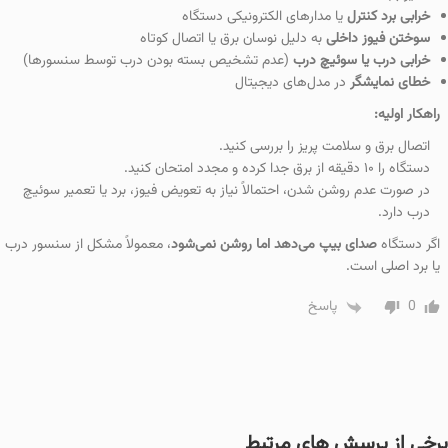
خرابی برد کنترل
یا مدارهای الکترونیکی دستگاه
سوختن فیوز داخلی
به دلیل نوسان برق یا اتصال کوتاه
خرابی درب یا سوئیچ درب
(عدم تشخیص بسته بودن درب توسط سنسورها)
خطای نمایشگر
در مدل‌های دیجیتال
راهکار اولیه:
اتصال برق و سلامت پریز را بررسی کنید.
دستگاه را ۱۰ دقیقه از برق جدا کرده و مجدد امتحان کنید.
در صورت عدم روشن شدن، احتمالاً نیاز به تعویض فیوز، برد یا تعمیر سوئیچ
درب دارد.
اگر دستگاه
صدای بیپ می‌دهد اما روشن نمی‌شود
، معمولاً مشکل از سنسور درب
یا برد اصلی است.
0
پاسخ
برخی از پرسش های مرتبط