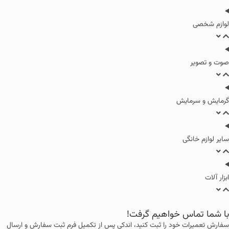
لوازم شخصی
صوت و تصویر
گرمایش و سرمایش
سایر لوازم خانگی
ابزار آلات
با شما تماس خواهیم گرفت!
سفارش تعمیرات خود را ثبت کنید، اندکی پس از تکمیل فرم ثبت سفارش و ارسال