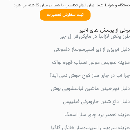
دستگاه و شرایط شما، زمان اعزام تکنسین با شما در میان گذاشته می شود.
ثبت سفارش تعمیرات
برخی از پرسش های اخیر
طرز پختن لازانیا در مایکروفر ال جی
دلیل آبریزی از زیر اسپرسوساز دلمونتی
هزینه تعویض موتور آسیاب قهوه لواک
چرا آب در چای ساز کوخ جوش نمی آید؟
دلیل نچرخیدن ماشین لباسشویی بوش
دلیل داغ شدن جاروبرقی فیلیپس
هزینه تعمیر برد چای ساز اسمگ
هزینه سرویس اسپرسوساز خانگی گاگیا