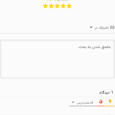
اشتراک در
1
دیدگاه
قدیمی‌ترین