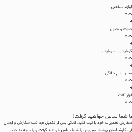
لوازم شخصی
صوت و تصویر
گرمایش و سرمایش
سایر لوازم خانگی
ابزار آلات
با شما تماس خواهیم گرفت!
سفارش تعمیرات خود را ثبت کنید، اندکی پس از تکمیل فرم ثبت سفارش و ارسال
آن، کارشناسان پیشتاز سرویس با شما تماس خواهند گرفت و با توجه به خرابی