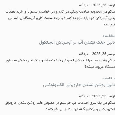
نوامبر 25, 2025
1 دیدگاه
سلام من محدوده صادقیه زندگی می کنم و می خواستم ببینم برای خرید قطعات
یدکی آبسردکن کجا باید مراجعه کنم ؟ و اینکه ساعت کاری فروشگاه رو هم می
فرمایید؟
مطالعه »
دلیل خنک نشدن آب در آبسردکن ایستکول
نوامبر 25, 2025
1 دیدگاه
سلام وقت بخیر چرا اب داخل ابسردکن خنک نمیشه و اینکه این مشکل به موتور
دستگاه مربوط میشه؟
مطالعه »
دلیل روشن نشدن جاروبرقی الکترولوکس
نوامبر 25, 2025
1 دیدگاه
سلام من یک سری اطلاعات می خواستم در خصوص علت روشن نشدن جاروبرقی
الکترولوکس و اینکه چگونه این مشکل رو رفع کنم؟