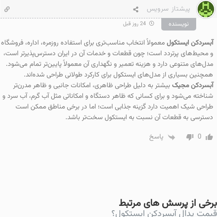
پیشتاز سرویس
نویسنده
24 روز قبل
آبسردکن ایستکول
معمولاً انتخاب مناسب‌تری برای استفاده روزمره، اداره، فروشگاه
و محیط‌های پرتردد است؛ چون قطعات و خدمات آن در ایران دسترس‌پذیرتر است،
مدل‌های متنوعی دارد و هزینه تعمیر و نگهداری آن معمولاً پایین‌تر تمام می‌شود.
همچنین بسیاری از مدل‌های ایستکول برای کارکرد طولانی طراحی شده‌اند.
آبسردکن مجیک
بیشتر به دلیل طراحی ظاهری، امکانات جانبی و ظاهر مدرن‌تر
شناخته می‌شود و برای کسانی که ظاهر دستگاه و امکاناتی مثل آب گرم، آب سرد و
طراحی شیک اهمیت دارد گزینه جذابی است؛ اما در برخی مناطق ممکن است
دسترسی به قطعات آن نسبت به ایستکول سخت‌تر باشد.
0
پاسخ
برخی از پرسش های مرتبط
قیمت پدال آبسردکن ایستکول؟