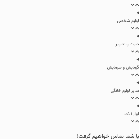
لوازم شخصی
صوت و تصویر
گرمایش و سرمایش
سایر لوازم خانگی
ابزار آلات
با شما تماس خواهیم گرفت!