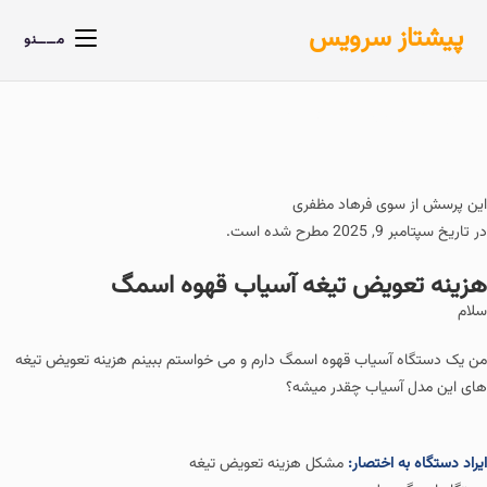
پیشتاز سرویس
مــــنو
خانه
»
پرسش ها
»
هزینه تعویض تیغه آسیاب قهوه اسمگ
این پرسش از سوی
فرهاد مظفری
در تاریخ سپتامبر 9, 2025 مطرح شده است.
هزینه تعویض تیغه آسیاب قهوه اسمگ
سلام
من یک دستگاه آسیاب قهوه اسمگ دارم و می خواستم ببینم هزینه تعویض تیغه
های این مدل آسیاب چقدر میشه؟
ایراد دستگاه به اختصار:
مشکل هزینه تعویض تیغه