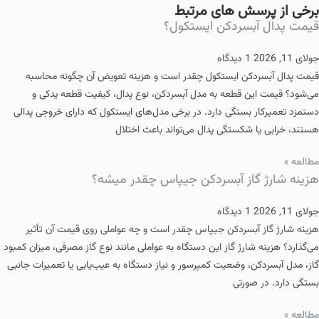
برخی از پرسش های مرتبط
قیمت پدال آبسردکن ایستکول؟
جولای 11, 2026
1 دیدگاه
قیمت پدال آبسردکن ایستکول چقدر است و هزینه تعویض آن چگونه محاسبه
می‌شود؟ قیمت این قطعه به مدل آبسردکن، نوع پدال، کیفیت قطعه یدکی و
دستمزد تعمیرکار بستگی دارد. در برخی مدل‌های ایستکول که دارای خروجی پدالی
هستند، خرابی یا شکستگی پدال می‌تواند باعث اختلال
مطالعه »
هزینه شارژ گاز آبسردکن جیپاس چقدر میشه؟
جولای 11, 2026
1 دیدگاه
هزینه شارژ گاز آبسردکن جیپاس چقدر است و چه عواملی روی قیمت آن تأثیر
می‌گذارد؟ هزینه شارژ گاز این دستگاه به عواملی مانند نوع گاز مصرفی، میزان کمبود
گاز، مدل آبسردکن، وضعیت کمپرسور و نیاز دستگاه به عیب‌یابی یا تعمیرات جانبی
بستگی دارد. در صورتی
مطالعه »