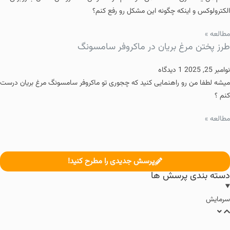
الکترولوکس و اینکه چگونه این مشکل رو رفع کنم؟
مطالعه »
طرز پختن مرغ بریان در ماکروفر سامسونگ
نوامبر 25, 2025
1 دیدگاه
میشه لطفا من رو راهنمایی کنید که چجوری تو ماکروفر سامسونگ مرغ بریان درست
کنم ؟
مطالعه »
پرسش جدیدی را مطرح کنید!
دسته بندی پرسش ها
سرمایش