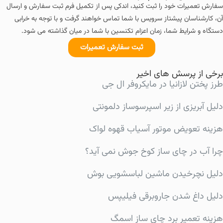
سفارش تعمیرات خود را ثبت کنید، اندکی پس از تکمیل فرم ثبت سفارش و ارسال
آن، کارشناسان پیشتاز سرویس با شما تماس خواهند گرفت و با توجه به خرابی
دستگاه و شرایط شما، زمان اعزام تکنسین با شما در میان گذاشته می شود.
ثبت سفارش تعمیرات
برخی از پرسش های اخیر
طرز پختن لازانیا در مایکروفر ال جی
دلیل آبریزی از زیر اسپرسوساز دلمونتی
هزینه تعویض موتور آسیاب قهوه لواک
چرا آب در چای ساز کوخ جوش نمی آید؟
دلیل نچرخیدن ماشین لباسشویی بوش
دلیل داغ شدن جاروبرقی فیلیپس
هزینه تعمیر برد چای ساز اسمگ