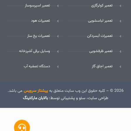
تعمیر کولرگازی
تعمیر اسپرسوساز
تعمیر لباسشویی
تعمیرات هود
تعمیرات آبسردکن
تعمیرات یخ ساز
تعمیر ظرفشویی
وسایل برقی آشپزخانه
تعمیر اجاق گاز
دستگاه تصفیه آب
2026 © – کلیه حقوق این وب سایت متعلق به
پیشتاز سرویس
می باشد.
طراحی سایت
، سئو و پشتیبانی توسط:
بالابان مارکتینگ