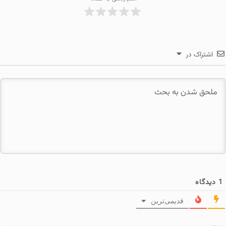
اشتراک در
1
دیدگاه
قدیمی‌ترین