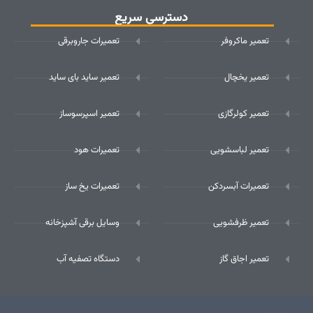
دسترسی سریع
تعمیر ماکروفر
تعمیرات جاروبرقی
تعمیر یخچال
تعمیر ساید بای ساید
تعمیر کولرگازی
تعمیر اسپرسوساز
تعمیر لباسشویی
تعمیرات هود
تعمیرات آبسردکن
تعمیرات یخ ساز
تعمیر ظرفشویی
وسایل برقی آشپزخانه
تعمیر اجاق گاز
دستگاه تصفیه آب