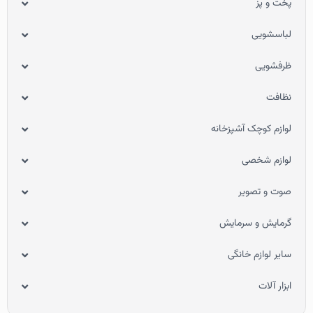
پخت و پز
لباسشویی
ظرفشویی
نظافت
لوازم کوچک آشپزخانه
لوازم شخصی
صوت و تصویر
گرمایش و سرمایش
سایر لوازم خانگی
ابزار آلات