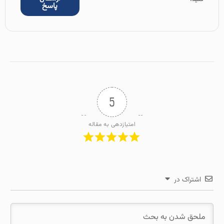
پاسخ
5
امتیازدهی به مقاله
اشتراک در