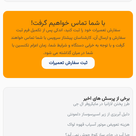
با شما تماس خواهیم گرفت!
سفارش تعمیرات خود را ثبت کنید، اندکی پس از تکمیل فرم ثبت
سفارش و ارسال آن، کارشناسان پیشتاز سرویس با شما تماس خواهند
گرفت و با توجه به خرابی دستگاه و شرایط شما، زمان اعزام تکنسین با
شما در میان گذاشته می شود.
ثبت سفارش تعمیرات
برخی از پرسش های اخیر
طرز پختن لازانیا در مایکروفر ال جی
دلیل آبریزی از زیر اسپرسوساز دلمونتی
هزینه تعویض موتور آسیاب قهوه لواک
چرا آب در چای ساز کوخ جوش نمی آید؟