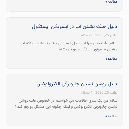
مطالعه »
دلیل خنک نشدن آب در آبسردکن ایستکول
نوامبر 25, 2025
1 دیدگاه
سلام وقت بخیر چرا اب داخل ابسردکن خنک نمیشه و اینکه این
مشکل به موتور دستگاه مربوط میشه؟
مطالعه »
دلیل روشن نشدن جاروبرقی الکترولوکس
نوامبر 25, 2025
1 دیدگاه
سلام من یک سری اطلاعات می خواستم در خصوص علت روشن
نشدن جاروبرقی الکترولوکس و اینکه چگونه این مشکل رو رفع کنم؟
مطالعه »