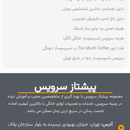
دلیل نچرخیدن ماشین لباسشویی بوش
دلیل داغ شدن جاروبرقی فیلیپس
هزینه تعمیر برد چای ساز اسمگ
هزینه سرویس اسپرسوساز خانگی گاگیا
علت ارور Too Much Coffee در اسپرسوساز دلونگی
سرویس اسپرسوساز ندوا در شرق تهران
پیشتاز سرویس
مجموعه پیشتاز سرویس با بهره گیری از متخصصین مجرب و آموزش دیده
در زمینه سرویس، خدمات و تعمیرات لوازم خانگی با بالاترین کیفیت آماده
خدمت رسانی در سریع ترین زمان ممکن می باشد.
آدرس:
تهران، خیابان بهبودی نرسیده به بلوار ستارخان پلاک