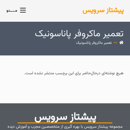
پیشتاز سرویس
مــــنو
تعمیر ماکروفر پاناسونیک
>>
تعمیر ماکروفر پاناسونیک
هیچ نوشته‌ای درحال‌حاضر برای این برچسب منتشر نشده است.
پیشتاز سرویس
مجموعه پیشتاز سرویس با بهره گیری از متخصصین مجرب و آموزش دیده