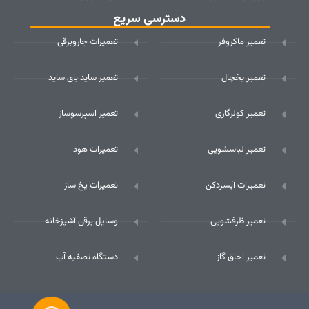
دسترسی سریع
تعمیر ماکروفر
تعمیرات جاروبرقی
تعمیر یخچال
تعمیر ساید بای ساید
تعمیر کولرگازی
تعمیر اسپرسوساز
تعمیر لباسشویی
تعمیرات هود
تعمیرات آبسردکن
تعمیرات یخ ساز
تعمیر ظرفشویی
وسایل برقی آشپزخانه
تعمیر اجاق گاز
دستگاه تصفیه آب