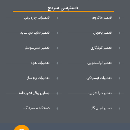
دسترسی سریع
تعمیر ماکروفر
تعمیرات جاروبرقی
تعمیر یخچال
تعمیر ساید بای ساید
تعمیر کولرگازی
تعمیر اسپرسوساز
تعمیر لباسشویی
تعمیرات هود
تعمیرات آبسردکن
تعمیرات یخ ساز
تعمیر ظرفشویی
وسایل برقی آشپزخانه
تعمیر اجاق گاز
دستگاه تصفیه آب