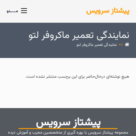
پیشتاز سرویس
مــــنو
نمایندگی تعمیر ماکروفر لتو
>>
نمایندگی تعمیر ماکروفر لتو
هیچ نوشته‌ای درحال‌حاضر برای این برچسب منتشر نشده است.
پیشتاز سرویس
مجموعه پیشتاز سرویس با بهره گیری از متخصصین مجرب و آموزش دیده