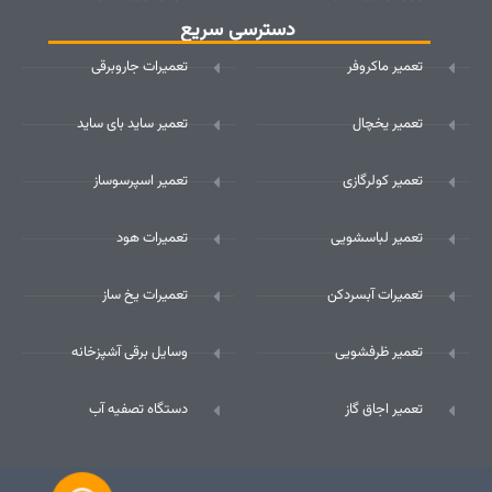
دسترسی سریع
تعمیر ماکروفر
تعمیرات جاروبرقی
تعمیر یخچال
تعمیر ساید بای ساید
تعمیر کولرگازی
تعمیر اسپرسوساز
تعمیر لباسشویی
تعمیرات هود
تعمیرات آبسردکن
تعمیرات یخ ساز
تعمیر ظرفشویی
وسایل برقی آشپزخانه
تعمیر اجاق گاز
دستگاه تصفیه آب