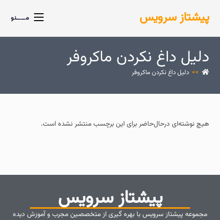
پیشتاز سرویس
مــــنو
دلیل داغ نکردن ماکروفر
>>
دلیل داغ نکردن ماکروفر
هیچ نوشته‌ای درحال‌حاضر برای این برچسب منتشر نشده است.
پیشتاز سرویس
مجموعه پیشتاز سرویس با بهره گیری از متخصصین مجرب و آموزش دیده