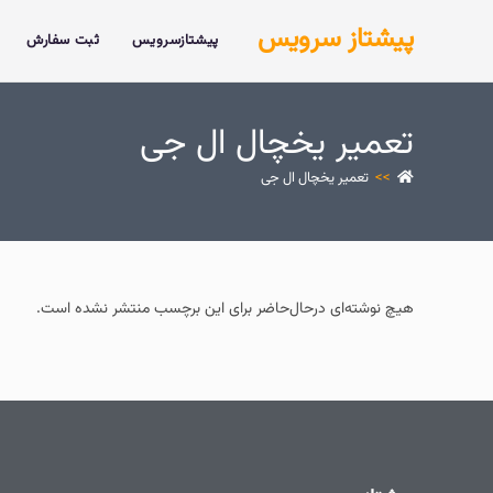
پیشتاز سرویس
پیشتازسرویس
ثبت سفارش
تعمیر یخچال ال جی
>>
تعمیر یخچال ال جی
هیچ نوشته‌ای درحال‌حاضر برای این برچسب منتشر نشده است.