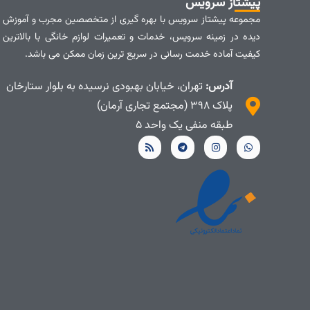
پیشتاز سرویس
مجموعه پیشتاز سرویس با بهره گیری از متخصصین مجرب و آموزش
دیده در زمینه سرویس، خدمات و تعمیرات لوازم خانگی با بالاترین
کیفیت آماده خدمت رسانی در سریع ترین زمان ممکن می باشد.
آدرس:
تهران، خیابان بهبودی نرسیده به بلوار ستارخان
پلاک ۳۹۸ (مجتمع تجاری آرمان)
طبقه منفی یک واحد ۵