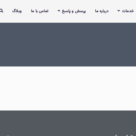
خدمات
درباره ما
پرسش و پاسخ
تماس با ما
وبلاگ