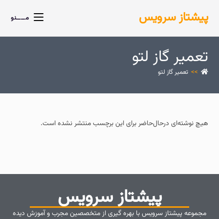
پیشتاز سرویس
مــــنو
تعمیر گاز لتو
>>
تعمیر گاز لتو
هیچ نوشته‌ای درحال‌حاضر برای این برچسب منتشر نشده است.
پیشتاز سرویس
مجموعه پیشتاز سرویس با بهره گیری از متخصصین مجرب و آموزش دیده