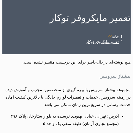
تعمیر مایکروفر توکار
خانه
>>
تعمیر مایکروفر توکار
هیچ نوشته‌ای درحال‌حاضر برای این برچسب منتشر نشده است.
پیشتاز سرویس
مجموعه پیشتاز سرویس با بهره گیری از متخصصین مجرب و آموزش دیده
در زمینه سرویس، خدمات و تعمیرات لوازم خانگی با بالاترین کیفیت آماده
خدمت رسانی در سریع ترین زمان ممکن می باشد.
آدرس:
تهران، خیابان بهبودی نرسیده به بلوار ستارخان پلاک ۳۹۸
(مجتمع تجاری آرمان) طبقه منفی یک واحد ۵