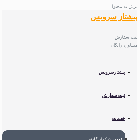
پرش به محتوا
پیشتاز سرویس
ثبت سفارش
مشاوره رایگان
پیشتازسرویس
ثبت سفارش
خدمات
تعمیرات کولر گازی