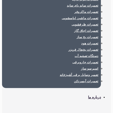
تعمیرات ساید بای ساید
تعمیرات ماکروفر
تعمیرات ماشین لباسشویی
تعمیرات ظرفشویی
تعمیرات اجاق گاز
تعمیرات یخ ساز
تعمیرات هود
تعمیرات یخچال فریزر
دستگاه تصفیه آب
تعمیرات جاروبرقی
اسپرسو ساز
تعمیر وسایل برقی آشپزخانه
تعمیرات آبسردکن
درباره ما