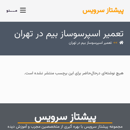
پیشتاز سرویس
مــــنو
تعمیر اسپرسوساز بیم در تهران
>>
تعمیر اسپرسوساز بیم در تهران
هیچ نوشته‌ای درحال‌حاضر برای این برچسب منتشر نشده است.
پیشتاز سرویس
مجموعه پیشتاز سرویس با بهره گیری از متخصصین مجرب و آموزش دیده