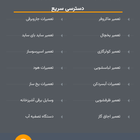
دسترسی سریع
تعمیر ماکروفر
تعمیرات جاروبرقی
تعمیر یخچال
تعمیر ساید بای ساید
تعمیر کولرگازی
تعمیر اسپرسوساز
تعمیر لباسشویی
تعمیرات هود
تعمیرات آبسردکن
تعمیرات یخ ساز
تعمیر ظرفشویی
وسایل برقی آشپزخانه
تعمیر اجاق گاز
دستگاه تصفیه آب