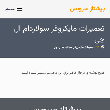
پیشتاز سرویس
مــــنو
تعمیرات مایکروفر سولاردام ال
جی
>>
تعمیرات مایکروفر سولاردام ال جی
هیچ نوشته‌ای درحال‌حاضر برای این برچسب منتشر نشده است.